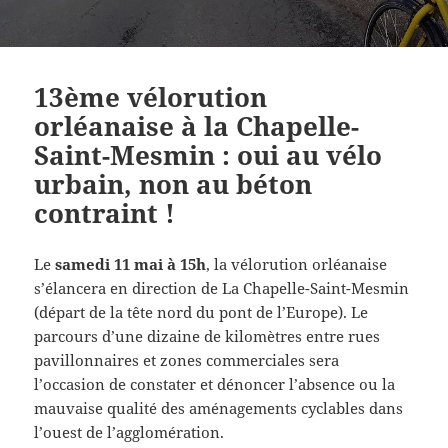
13ème vélorution
orléanaise à la Chapelle-
Saint-Mesmin : oui au vélo
urbain, non au béton
contraint !
Le
samedi 11 mai à 15h
, la vélorution orléanaise
s’élancera en direction de La Chapelle-Saint-Mesmin
(départ de la tête nord du pont de l’Europe). Le
parcours d’une dizaine de kilomètres entre rues
pavillonnaires et zones commerciales sera
l’occasion de constater et dénoncer l’absence ou la
mauvaise qualité des aménagements cyclables dans
l’ouest de l’agglomération.