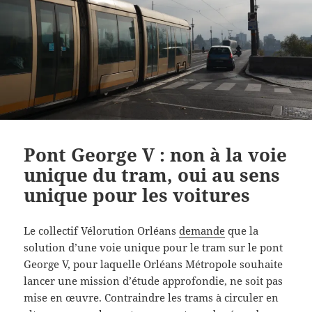
Pont George V : non à la voie
unique du tram, oui au sens
unique pour les voitures
Le collectif Vélorution Orléans
demande
que la
solution d’une voie unique pour le tram sur le pont
George V, pour laquelle Orléans Métropole souhaite
lancer une mission d’étude approfondie, ne soit pas
mise en œuvre. Contraindre les trams à circuler en