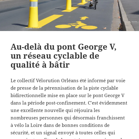
Au-delà du pont George V,
un réseau cyclable de
qualité à bâtir
Le collectif Vélorution Orléans été informé par voie
de presse de la pérennisation de la piste cyclable
bidirectionnelle mise en place sur le pont George V
dans la période post-confinement. C’est évidemment
une excellente nouvelle qui réjouira les
nombreuses personnes qui désormais franchissent
à vélo la Loire dans de bonnes conditions de
sécurité, et un signal envoyé à toutes celles qui