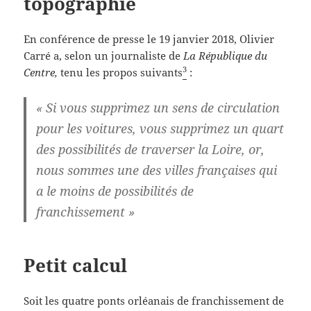
topographie
En conférence de presse le 19 janvier 2018, Olivier
Carré a, selon un journaliste de
La République du
3
Centre,
tenu les propos suivants
:
«
Si vous supprimez un sens de circulation
pour les voitures, vous supprimez un quart
des possibilités de traverser la Loire
, or,
nous sommes une des villes françaises qui
a le moins de possibilités de
franchissement »
Petit calcul
Soit les quatre ponts orléanais de franchissement de