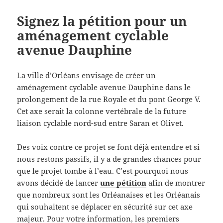
Signez la pétition pour un
aménagement cyclable
avenue Dauphine
La ville d’Orléans envisage de créer un
aménagement cyclable avenue Dauphine dans le
prolongement de la rue Royale et du pont George V.
Cet axe serait la colonne vertébrale de la future
liaison cyclable nord-sud entre Saran et Olivet.
Des voix contre ce projet se font déjà entendre et si
nous restons passifs, il y a de grandes chances pour
que le projet tombe à l’eau. C’est pourquoi nous
avons décidé de lancer
une pétition
afin de montrer
que nombreux sont les Orléanaises et les Orléanais
qui souhaitent se déplacer en sécurité sur cet axe
majeur. Pour votre information, les premiers