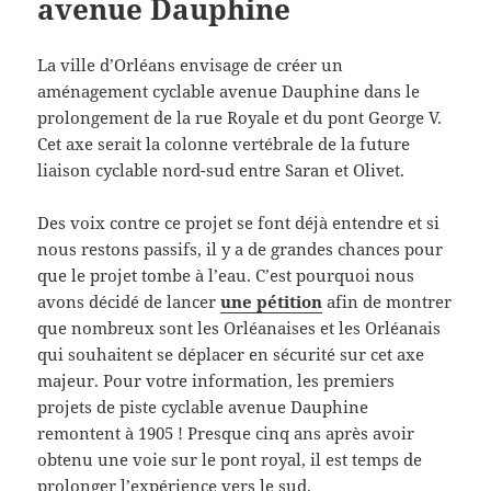
avenue Dauphine
La ville d’Orléans envisage de créer un
aménagement cyclable avenue Dauphine dans le
prolongement de la rue Royale et du pont George V.
Cet axe serait la colonne vertébrale de la future
liaison cyclable nord-sud entre Saran et Olivet.
Des voix contre ce projet se font déjà entendre et si
nous restons passifs, il y a de grandes chances pour
que le projet tombe à l’eau. C’est pourquoi nous
avons décidé de lancer
une pétition
afin de montrer
que nombreux sont les Orléanaises et les Orléanais
qui souhaitent se déplacer en sécurité sur cet axe
majeur. Pour votre information, les premiers
projets de piste cyclable avenue Dauphine
remontent à 1905 ! Presque cinq ans après avoir
obtenu une voie sur le pont royal, il est temps de
prolonger l’expérience vers le sud.