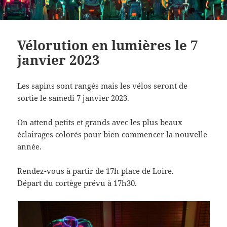
Vélorution en lumières le 7
janvier 2023
Les sapins sont rangés mais les vélos seront de
sortie le samedi 7 janvier 2023.
On attend petits et grands avec les plus beaux
éclairages colorés pour bien commencer la nouvelle
année.
Rendez-vous à partir de 17h place de Loire.
Départ du cortège prévu à 17h30.