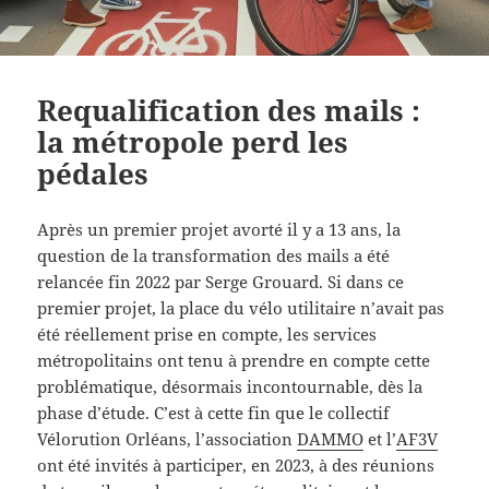
Requalification des mails :
la métropole perd les
pédales
Après un premier projet avorté il y a 13 ans, la
question de la transformation des mails a été
relancée fin 2022 par Serge Grouard. Si dans ce
premier projet, la place du vélo utilitaire n’avait pas
été réellement prise en compte, les services
métropolitains ont tenu à prendre en compte cette
problématique, désormais incontournable, dès la
phase d’étude. C’est à cette fin que le collectif
Vélorution Orléans, l’association
DAMMO
et l’
AF3V
ont été invités à participer, en 2023, à des réunions