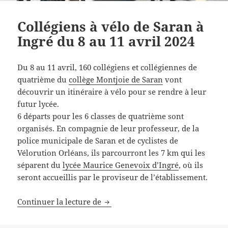
Collégiens à vélo de Saran à
Ingré du 8 au 11 avril 2024
Du 8 au 11 avril, 160 collégiens et collégiennes de
quatrième du
collège Montjoie de Saran
vont
découvrir un itinéraire à vélo pour se rendre à leur
futur lycée.
6 départs pour les 6 classes de quatrième sont
organisés. En compagnie de leur professeur, de la
police municipale de Saran et de cyclistes de
Vélorution Orléans, ils parcourront les 7 km qui les
séparent du
lycée Maurice Genevoix d’Ingré
, où ils
seront accueillis par le proviseur de l’établissement.
Collégiens à vélo de Saran à Ingré
Continuer la lecture de