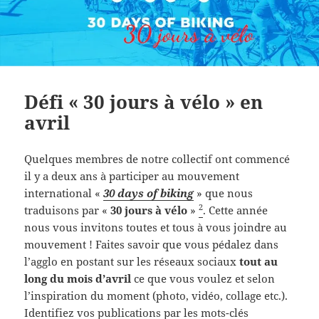
Défi « 30 jours à vélo » en
avril
Quelques membres de notre collectif ont commencé
il y a deux ans à participer au mouvement
international «
30 days of biking
» que nous
2
traduisons par «
30 jours à vélo
»
. Cette année
nous vous invitons toutes et tous à vous joindre au
mouvement ! Faites savoir que vous pédalez dans
l’agglo en postant sur les réseaux sociaux
tout au
long du mois d’avril
ce que vous voulez et selon
l’inspiration du moment (photo, vidéo, collage etc.).
Identifiez vos publications par les mots-clés