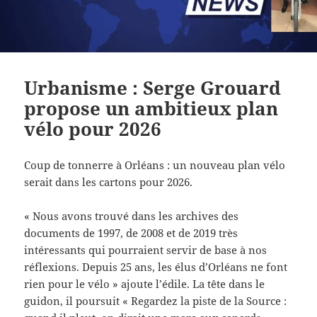
Urbanisme : Serge Grouard
propose un ambitieux plan
vélo pour 2026
Coup de tonnerre à Orléans : un nouveau plan vélo
serait dans les cartons pour 2026.
« Nous avons trouvé dans les archives des
documents de 1997, de 2008 et de 2019 très
intéressants qui pourraient servir de base à nos
réflexions. Depuis 25 ans, les élus d’Orléans ne font
rien pour le vélo » ajoute l’édile. La tête dans le
guidon, il poursuit « Regardez la piste de la Source :