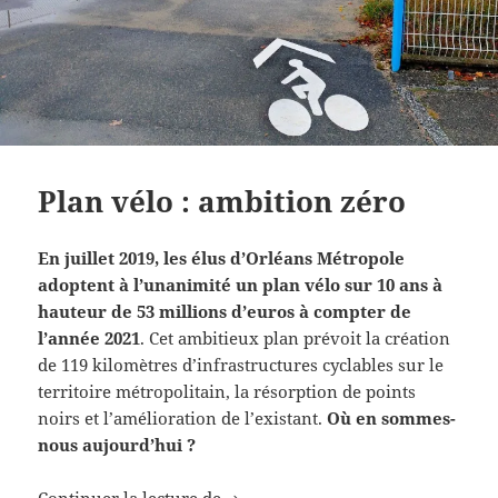
Plan vélo : ambition zéro
En juillet 2019, les élus d’Orléans Métropole
adoptent à l’unanimité un plan vélo sur 10 ans à
hauteur de 53 millions d’euros à compter de
l’année 2021
. Cet ambitieux plan prévoit la création
de 119 kilomètres d’infrastructures cyclables sur le
territoire métropolitain, la résorption de points
noirs et l’amélioration de l’existant.
Où en sommes-
nous aujourd’hui ?
Plan vélo : ambition zéro