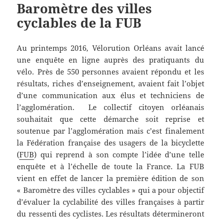
Baromètre des villes
cyclables de la FUB
Au printemps 2016, Vélorution Orléans avait lancé
une enquête en ligne auprès des pratiquants du
vélo. Près de 550 personnes avaient répondu et les
résultats, riches d’enseignement, avaient fait l’objet
d’une communication aux élus et techniciens de
l’agglomération. Le collectif citoyen orléanais
souhaitait que cette démarche soit reprise et
soutenue par l’agglomération mais c’est finalement
la Fédération française des usagers de la bicyclette
(
FUB
) qui reprend à son compte l’idée d’une telle
enquête et à l’échelle de toute la France. La FUB
vient en effet de lancer la première édition de son
« Baromètre des villes cyclables » qui a pour objectif
d’évaluer la cyclabilité des villes françaises à partir
du ressenti des cyclistes. Les résultats détermineront