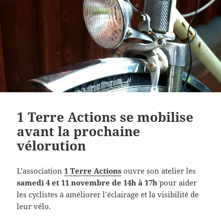
1 Terre Actions se mobilise
avant la prochaine
vélorution
L’association
1 Terre Actions
ouvre son atelier les
samedi 4 et 11 novembre de 14h à 17h
pour aider
les cyclistes à améliorer l’éclairage et la visibilité de
leur vélo.