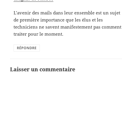
L’avenir des mails dans leur ensemble est un sujet
de première importance que les élus et les
techniciens ne savent manifestement pas comment
traiter pour le moment.
RÉPONDRE
Laisser un commentaire