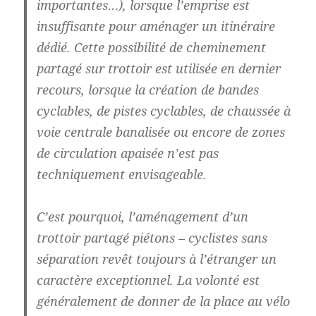
importantes…), lorsque l’emprise est
insuffisante pour aménager un itinéraire
dédié. Cette possibilité de cheminement
partagé sur trottoir est utilisée en dernier
recours, lorsque la création de bandes
cyclables, de pistes cyclables, de chaussée à
voie centrale banalisée ou encore de zones
de circulation apaisée n’est pas
techniquement envisageable.
C’est pourquoi, l’aménagement d’un
trottoir partagé piétons – cyclistes sans
séparation revêt toujours à l’étranger un
caractère exceptionnel. La volonté est
généralement de donner de la place au vélo