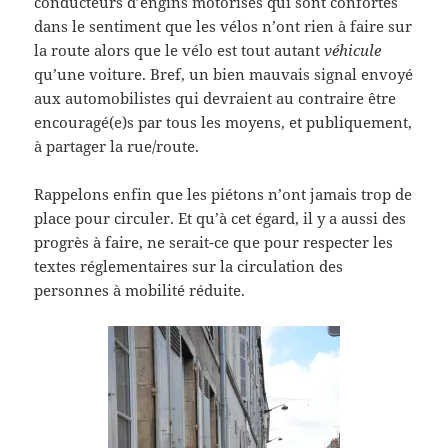
conducteurs d’engins motorisés qui sont confortés
dans le sentiment que les vélos n’ont rien à faire sur
la route alors que le vélo est tout autant
véhicule
qu’une voiture. Bref, un bien mauvais signal envoyé
aux automobilistes qui devraient au contraire être
encouragé(e)s par tous les moyens, et publiquement,
à partager la rue/route.
Rappelons enfin que les piétons n’ont jamais trop de
place pour circuler. Et qu’à cet égard, il y a aussi des
progrès à faire, ne serait-ce que pour respecter les
textes réglementaires sur la circulation des
personnes à mobilité réduite.