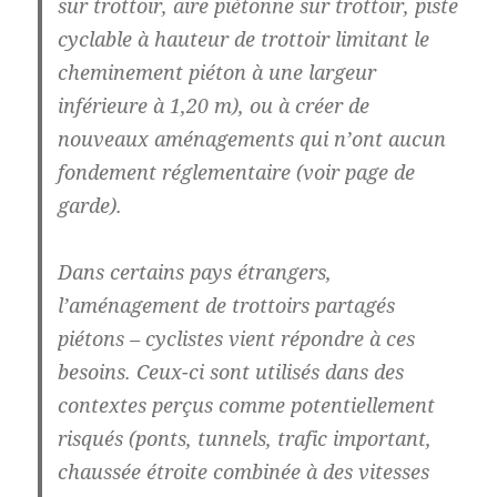
sur trottoir, aire piétonne sur trottoir, piste
cyclable à hauteur de trottoir limitant le
cheminement piéton à une largeur
inférieure à 1,20 m), ou à créer de
nouveaux aménagements qui n’ont aucun
fondement réglementaire (voir page de
garde).
Dans certains pays étrangers,
l’aménagement de trottoirs partagés
piétons – cyclistes vient répondre à ces
besoins. Ceux-ci sont utilisés dans des
contextes perçus comme potentiellement
risqués (ponts, tunnels, trafic important,
chaussée étroite combinée à des vitesses