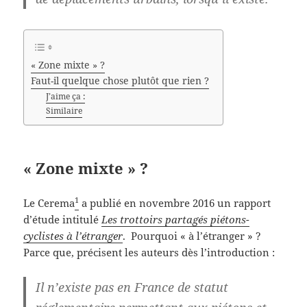
« Zone mixte » ?
Faut-il quelque chose plutôt que rien ?
J’aime ça :
Similaire
« Zone mixte » ?
1
Le Cerema
a publié en novembre 2016 un rapport
d’étude intitulé
Les trottoirs partagés piétons-
cyclistes à l’étranger
. Pourquoi « à l’étranger » ?
Parce que, précisent les auteurs dès l’introduction :
Il n’existe pas en France de statut