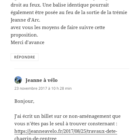
droit au feux. Une balise identique pourrait
également être posée au feu de la sortie de la trémie
Jeanne d’Arc.
avez vous les moyens de faire suivre cette
proposition.
Merci d’avance
RÉPONDRE
Jeanne à vélo
dit :
23 novembre 2017 à 10 h 28 min
Bonjour,
J’ai écrit un billet sur ce non-aménagement que
vous n’êtes pas le seul à trouver consternant :
https://jeanneavelo.fr/2017/08/25/travaux-dete-
chagrin-de-rentree