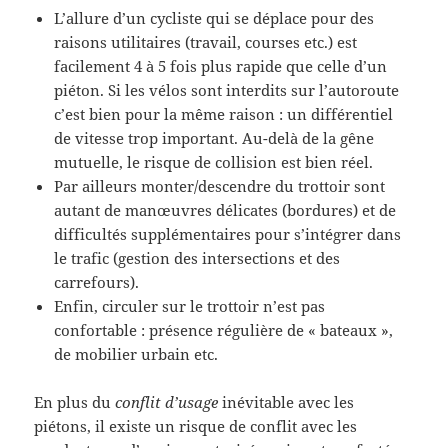
L’allure d’un cycliste qui se déplace pour des
raisons utilitaires (travail, courses etc.) est
facilement 4 à 5 fois plus rapide que celle d’un
piéton. Si les vélos sont interdits sur l’autoroute
c’est bien pour la même raison : un différentiel
de vitesse trop important. Au-delà de la gêne
mutuelle, le risque de collision est bien réel.
Par ailleurs monter/descendre du trottoir sont
autant de manœuvres délicates (bordures) et de
difficultés supplémentaires pour s’intégrer dans
le trafic (gestion des intersections et des
carrefours).
Enfin, circuler sur le trottoir n’est pas
confortable : présence régulière de « bateaux »,
de mobilier urbain etc.
En plus du
conflit d’usage
inévitable avec les
piétons, il existe un risque de conflit avec les