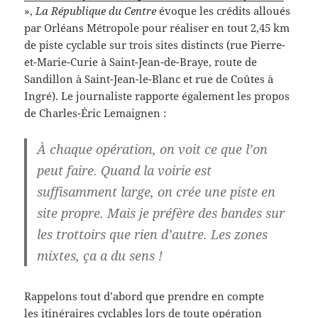
»,
La République du Centre
évoque les crédits alloués
par Orléans Métropole pour réaliser en tout 2,45 km
de piste cyclable sur trois sites distincts (rue Pierre-
et-Marie-Curie à Saint-Jean-de-Braye, route de
Sandillon à Saint-Jean-le-Blanc et rue de Coûtes à
Ingré). Le journaliste rapporte également les propos
de Charles-Éric Lemaignen
:
À chaque opération, on voit ce que l’on
peut faire. Quand la voirie est
suffisamment large, on crée une piste en
site propre. Mais je préfère des bandes sur
les trottoirs que rien d’autre. Les zones
mixtes, ça a du sens !
Rappelons tout d’abord que prendre en compte
les itinéraires cyclables lors de toute opération