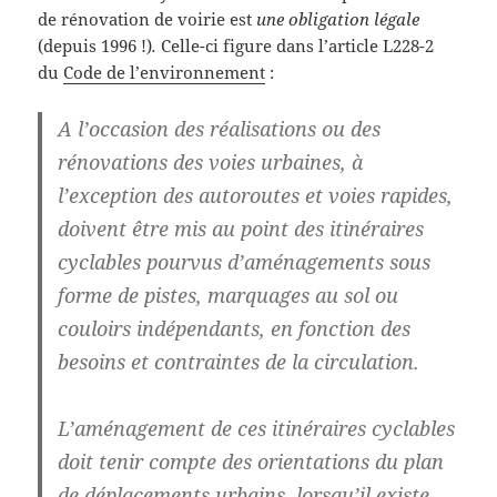
de rénovation de voirie est
une obligation légale
(depuis 1996 !)
.
Celle-ci figure dans l’article L228-2
du
Code de l’environnement
:
A l’occasion des réalisations ou des
rénovations des voies urbaines, à
l’exception des autoroutes et voies rapides,
doivent être mis au point des itinéraires
cyclables pourvus d’aménagements sous
forme de pistes, marquages au sol ou
couloirs indépendants, en fonction des
besoins et contraintes de la circulation.
L’aménagement de ces itinéraires cyclables
doit tenir compte des orientations du plan
de déplacements urbains, lorsqu’il existe.