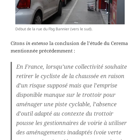
Début de la rue du Fbg Bannier (vers le sud).
Citons
in extenso
la conclusion de l’étude du Cerema
mentionnée précédemment :
En France, lorsqu’une collectivité souhaite
retirer le cycliste de la chaussée en raison
d’un risque supposé mais que l’emprise
disponible manque sur le trottoir pour
aménager une piste cyclable, l’absence
d’outil adapté au contexte du trottoir
pousse les gestionnaires de voirie à utiliser
des aménagements inadaptés (voie verte