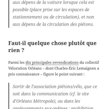
aux dépens de la voiture lorsque cela est
possible (place prise sur les espaces de
stationnement ou de circulation), et non
aux dépens de la circulation des piétons.
Faut-il quelque chose plutôt que
rien ?
Parmi les
dix principales revendications
du collectif
Vélorution Orléans – dont Charles-Éric Lemaignen a
pris connaissance – figure le point suivant :
Sortir de l’association piétons/vélo, que ce
soit dans la communication (cf. le site
d’Orléans Métropole), ou dans les
aménagements eux-mêmes : prohibition