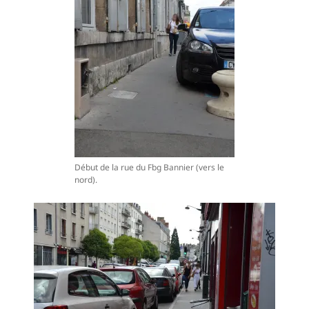
Début de la rue du Fbg Bannier (vers le
nord).