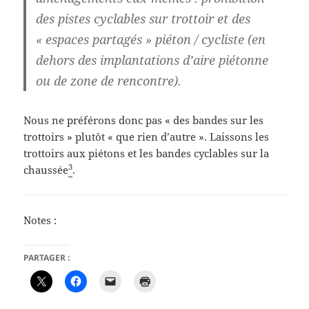
des pistes cyclables sur trottoir et des
« espaces partagés » piéton / cycliste (en
dehors des implantations d’aire piétonne
ou de zone de rencontre).
Nous ne préférons donc pas « des bandes sur les
trottoirs » plutôt « que rien d’autre ». Laissons les
trottoirs aux piétons et les bandes cyclables sur la
3
chaussée
.
Notes :
PARTAGER :