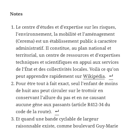
Notes
Le centre d’études et d’expertise sur les risques,
l’environnement, la mobilité et l’aménagement
(Cerema) est un établissement public à caractère
administratif. Il constitue, au plan national et
territorial, un centre de ressources et d’expertises
techniques et scientifiques en appui aux services
de l’État et des collectivités locales. Voilà ce qu’on
peut apprendre rapidement sur
Wikipédia
.
Pour être tout à fait exact, seul l’enfant de moins
de huit ans peut circuler sur le trottoir en
conservant l’allure du pas et en ne causant
aucune gêne aux passants (article R412-34 du
code de la route).
Et quand une bande cyclable de largeur
raisonnable existe, comme boulevard Guy-Marie