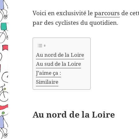
Voici en exclusivité le
parcours
de cet
par des cyclistes du quotidien.
Au nord de la Loire
Au sud de la Loire
J’aime ça :
Similaire
Au nord de la Loire