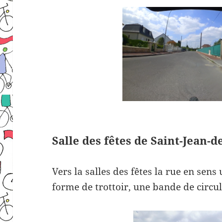
Salle des fêtes de Saint-Jean-d
Vers la salles des fêtes la rue en se
forme de trottoir, une bande de circu