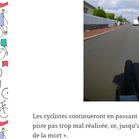
Les cyclistes continueront en passant
piste pas trop mal réalisée, ce, jusqu’
de la mort ».