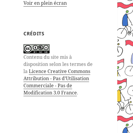
Voir en plein écran
CRÉDITS
Contenu du site mis à
disposition selon les termes de
la
Licence Creative Commons
Attribution - Pas d’Utilisation
Commerciale - Pas de
Modification 3.0 France
.