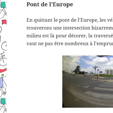
Pont de l’Europe
En quittant le pont de l’Europe, les v
trouverons une intersection bizarreme
milieu est là pour décorer, la traversé
vaut ne pas être nombreux à l’empru