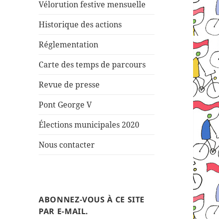
Vélorution festive mensuelle
Historique des actions
Réglementation
Carte des temps de parcours
Revue de presse
Pont George V
Élections municipales 2020
Nous contacter
ABONNEZ-VOUS À CE SITE
PAR E-MAIL.