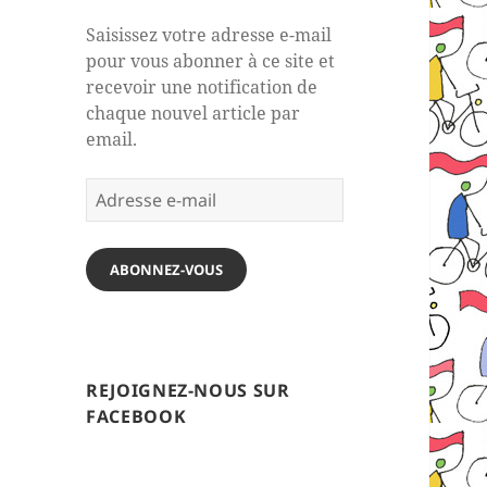
Saisissez votre adresse e-mail
pour vous abonner à ce site et
recevoir une notification de
chaque nouvel article par
email.
Adresse
e-
mail
ABONNEZ-VOUS
REJOIGNEZ-NOUS SUR
FACEBOOK