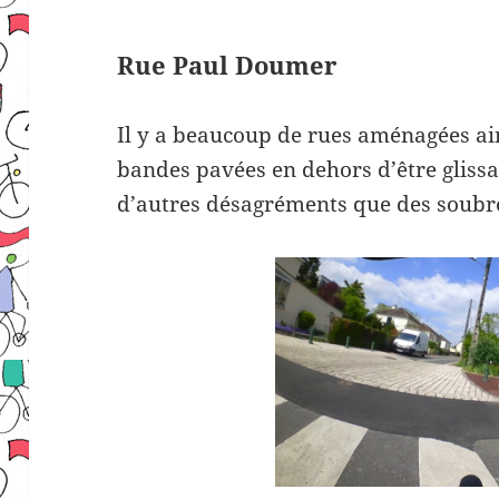
Rue Paul Doumer
Il y a beaucoup de rues aménagées ain
bandes pavées en dehors d’être glissa
d’autres désagréments que des soubr