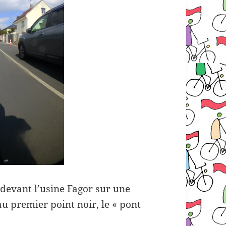
 devant l’usine Fagor sur une
au premier point noir, le « pont