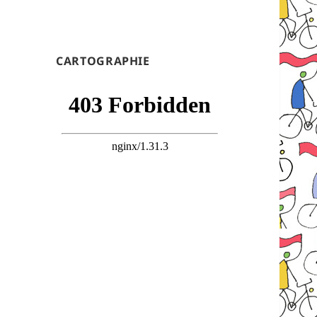
CARTOGRAPHIE