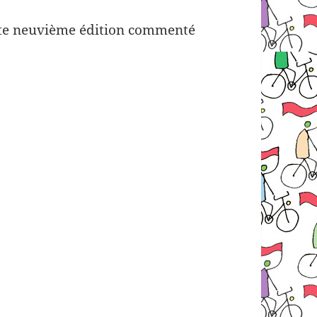
te neuvième édition commenté