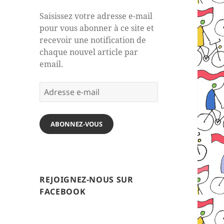
Saisissez votre adresse e-mail
pour vous abonner à ce site et
recevoir une notification de
chaque nouvel article par
email.
Adresse
e-
mail
ABONNEZ-VOUS
REJOIGNEZ-NOUS SUR
FACEBOOK