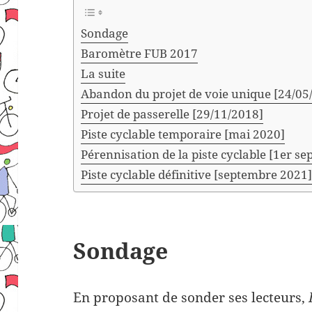
Sondage
Baromètre FUB 2017
La suite
Abandon du projet de voie unique [24/05
Projet de passerelle [29/11/2018]
Piste cyclable temporaire [mai 2020]
Pérennisation de la piste cyclable [1er s
Piste cyclable définitive [septembre 2021
Sondage
En proposant de sonder ses lecteurs,