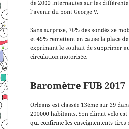
de 2000 internautes sur les différente
l’avenir du pont George V.
Sans surprise, 76% des sondés se mobi
et 45% remettent en cause la place de 
exprimant le souhait de supprimer a
circulation motorisée.
Baromètre FUB 2017
Orléans est classée 13ème sur 29 dans 
200000 habitants. Son climat vélo est 
qui confirme les enseignements tirés 