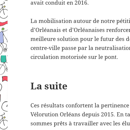
avait conduit en 2016.
La mobilisation autour de notre pétiti
d’Orléanais et d’Orléanaises renforce
meilleure solution pour le futur des 
centre-ville passe par la neutralisati
circulation motorisée sur le pont.
La suite
Ces résultats confortent la pertinenc
Vélorution Orléans depuis 2015
.
En ta
sommes prêts à travailler avec les élu