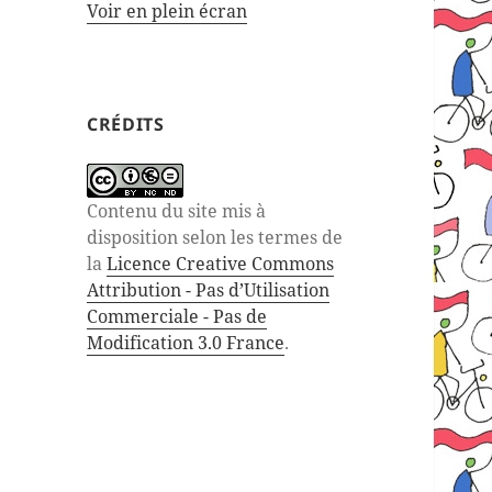
Voir en plein écran
CRÉDITS
Contenu du site mis à
disposition selon les termes de
la
Licence Creative Commons
Attribution - Pas d’Utilisation
Commerciale - Pas de
Modification 3.0 France
.