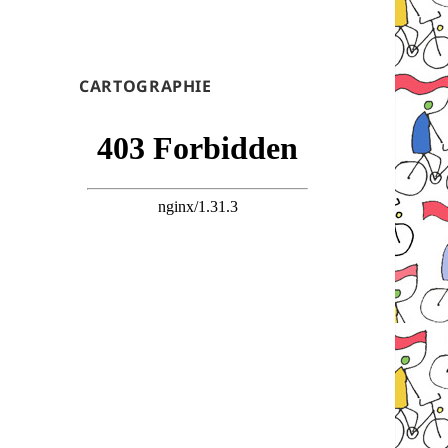
CARTOGRAPHIE