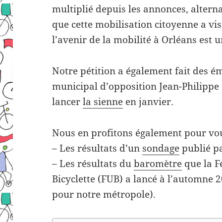
multiplié depuis les annonces, alterna
que cette mobilisation citoyenne a vis
l’avenir de la mobilité à Orléans est 
Notre pétition a également fait des ém
municipal d’opposition Jean-Philippe 
lancer
la sienne
en janvier.
Nous en profitons également pour vou
– Les résultats d’un
sondage
publié p
– Les résultats du
baromètre
que la F
Bicyclette (FUB) a lancé à l’automne 
pour notre métropole).