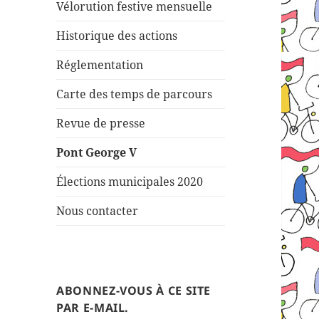
Vélorution festive mensuelle
Historique des actions
Réglementation
Carte des temps de parcours
Revue de presse
Pont George V
Élections municipales 2020
Nous contacter
ABONNEZ-VOUS À CE SITE
PAR E-MAIL.