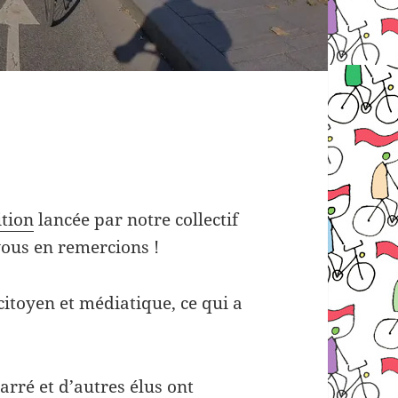
ition
lancée par notre collectif
vous en remercions !
itoyen et médiatique, ce qui a
arré et d’autres élus ont