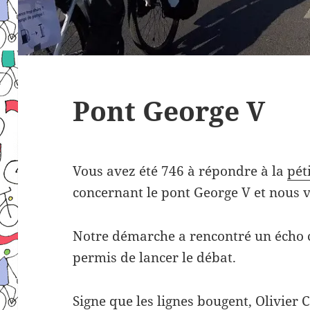
Pont George V
Vous avez été 746
à répondre à la
pét
concernant le pont George V et nous 
Notre démarche a rencontré un écho c
permis de lancer le débat.
Signe que les lignes bougent, Olivier C