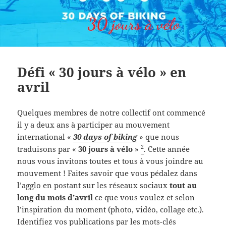
Défi « 30 jours à vélo » en
avril
Quelques membres de notre collectif ont commencé
il y a deux ans à participer au mouvement
international «
30 days of biking
» que nous
2
traduisons par «
30 jours à vélo
»
. Cette année
nous vous invitons toutes et tous à vous joindre au
mouvement ! Faites savoir que vous pédalez dans
l’agglo en postant sur les réseaux sociaux
tout au
long du mois d’avril
ce que vous voulez et selon
l’inspiration du moment (photo, vidéo, collage etc.).
Identifiez vos publications par les mots-clés