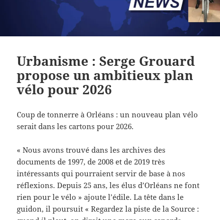
Urbanisme : Serge Grouard
propose un ambitieux plan
vélo pour 2026
Coup de tonnerre à Orléans : un nouveau plan vélo
serait dans les cartons pour 2026.
« Nous avons trouvé dans les archives des
documents de 1997, de 2008 et de 2019 très
intéressants qui pourraient servir de base à nos
réflexions. Depuis 25 ans, les élus d’Orléans ne font
rien pour le vélo » ajoute l’édile. La tête dans le
guidon, il poursuit « Regardez la piste de la Source :