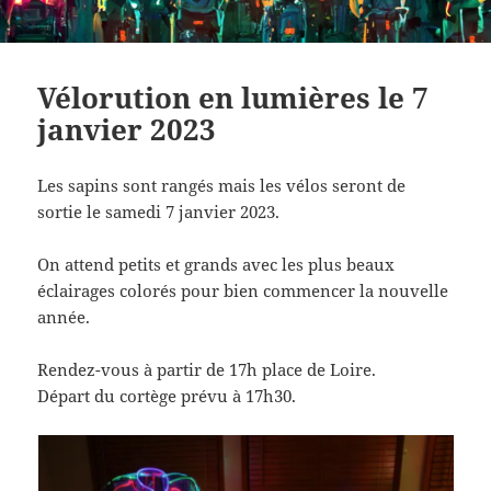
Vélorution en lumières le 7
janvier 2023
Les sapins sont rangés mais les vélos seront de
sortie le samedi 7 janvier 2023.
On attend petits et grands avec les plus beaux
éclairages colorés pour bien commencer la nouvelle
année.
Rendez-vous à partir de 17h place de Loire.
Départ du cortège prévu à 17h30.