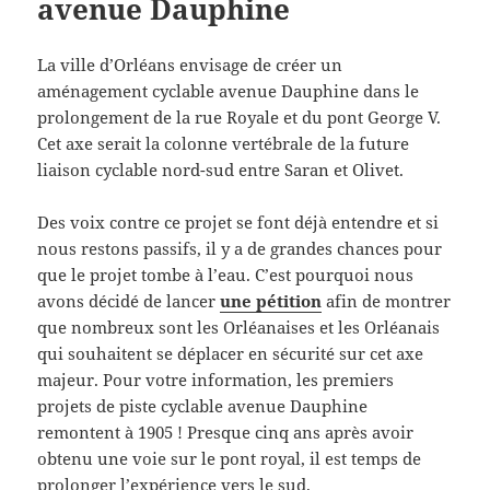
avenue Dauphine
La ville d’Orléans envisage de créer un
aménagement cyclable avenue Dauphine dans le
prolongement de la rue Royale et du pont George V.
Cet axe serait la colonne vertébrale de la future
liaison cyclable nord-sud entre Saran et Olivet.
Des voix contre ce projet se font déjà entendre et si
nous restons passifs, il y a de grandes chances pour
que le projet tombe à l’eau. C’est pourquoi nous
avons décidé de lancer
une pétition
afin de montrer
que nombreux sont les Orléanaises et les Orléanais
qui souhaitent se déplacer en sécurité sur cet axe
majeur. Pour votre information, les premiers
projets de piste cyclable avenue Dauphine
remontent à 1905 ! Presque cinq ans après avoir
obtenu une voie sur le pont royal, il est temps de
prolonger l’expérience vers le sud.