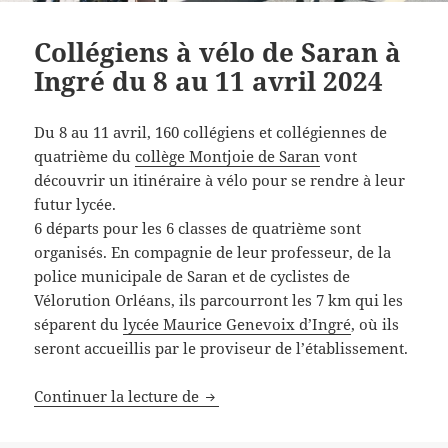
Collégiens à vélo de Saran à
Ingré du 8 au 11 avril 2024
Du 8 au 11 avril, 160 collégiens et collégiennes de
quatrième du
collège Montjoie de Saran
vont
découvrir un itinéraire à vélo pour se rendre à leur
futur lycée.
6 départs pour les 6 classes de quatrième sont
organisés. En compagnie de leur professeur, de la
police municipale de Saran et de cyclistes de
Vélorution Orléans, ils parcourront les 7 km qui les
séparent du
lycée Maurice Genevoix d’Ingré
, où ils
seront accueillis par le proviseur de l’établissement.
Collégiens à vélo de Saran à Ingré
Continuer la lecture de