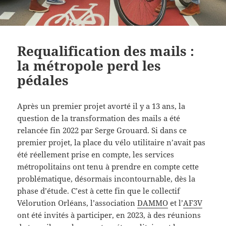
Requalification des mails :
la métropole perd les
pédales
Après un premier projet avorté il y a 13 ans, la
question de la transformation des mails a été
relancée fin 2022 par Serge Grouard. Si dans ce
premier projet, la place du vélo utilitaire n’avait pas
été réellement prise en compte, les services
métropolitains ont tenu à prendre en compte cette
problématique, désormais incontournable, dès la
phase d’étude. C’est à cette fin que le collectif
Vélorution Orléans, l’association
DAMMO
et l’
AF3V
ont été invités à participer, en 2023, à des réunions