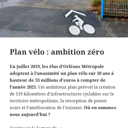
Plan vélo : ambition zéro
En juillet 2019, les élus d’Orléans Métropole
adoptent à l’unanimité un plan vélo sur 10 ans à
hauteur de 53 millions d’euros à compter de
l’année 2021
. Cet ambitieux plan prévoit la création
de 119 kilomètres d’infrastructures cyclables sur le
territoire métropolitain, la résorption de points
noirs et l’amélioration de l’existant.
Où en sommes-
nous aujourd’hui ?
Plan vélo : ambition zéro