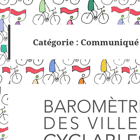
Catégorie :
Communiqué 