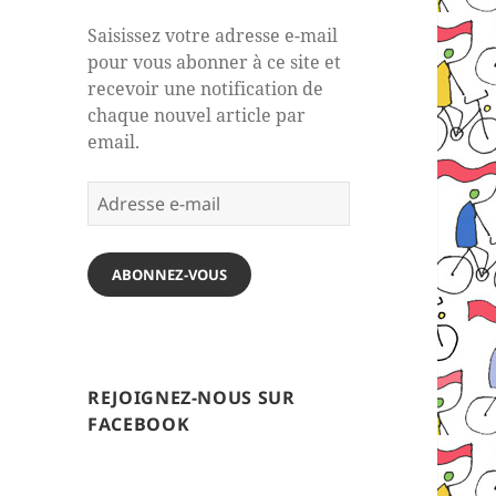
Saisissez votre adresse e-mail
pour vous abonner à ce site et
recevoir une notification de
chaque nouvel article par
email.
Adresse
e-
mail
ABONNEZ-VOUS
REJOIGNEZ-NOUS SUR
FACEBOOK