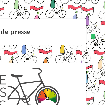
de presse