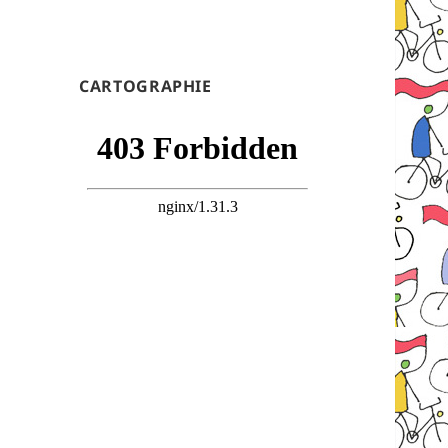
CARTOGRAPHIE