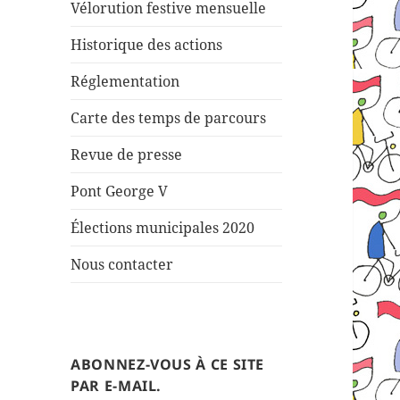
Vélorution festive mensuelle
Historique des actions
Réglementation
Carte des temps de parcours
Revue de presse
Pont George V
Élections municipales 2020
Nous contacter
ABONNEZ-VOUS À CE SITE
PAR E-MAIL.