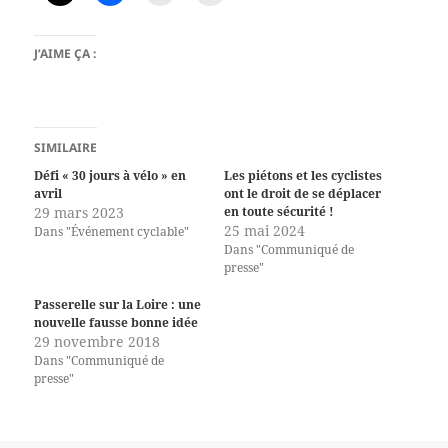
J’AIME ÇA :
SIMILAIRE
Défi « 30 jours à vélo » en
Les piétons et les cyclistes
avril
ont le droit de se déplacer
29 mars 2023
en toute sécurité !
25 mai 2024
Dans "Événement cyclable"
Dans "Communiqué de
presse"
Passerelle sur la Loire : une
nouvelle fausse bonne idée
29 novembre 2018
Dans "Communiqué de
presse"