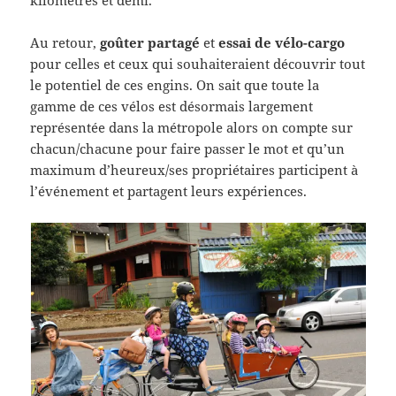
Au retour,
goûter partagé
et
essai de vélo-cargo
pour celles et ceux qui souhaiteraient découvrir tout
le potentiel de ces engins. On sait que toute la
gamme de ces vélos est désormais largement
représentée dans la métropole alors on compte sur
chacun/chacune pour faire passer le mot et qu’un
maximum d’heureux/ses propriétaires participent à
l’événement et partagent leurs expériences.