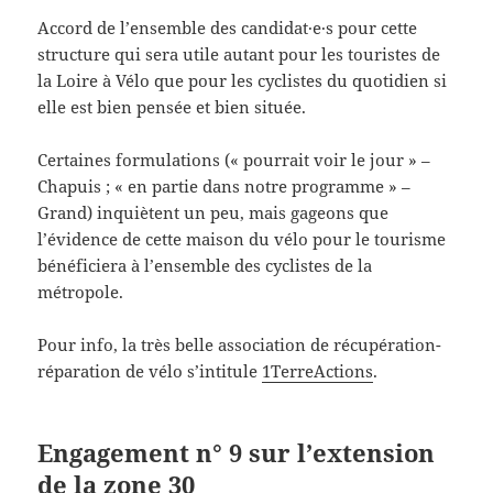
Accord de l’ensemble des candidat·e·s pour cette
structure qui sera utile autant pour les touristes de
la Loire à Vélo que pour les cyclistes du quotidien si
elle est bien pensée et bien située.
Certaines formulations (« pourrait voir le jour » –
Chapuis ; « en partie dans notre programme » –
Grand) inquiètent un peu, mais gageons que
l’évidence de cette maison du vélo pour le tourisme
bénéficiera à l’ensemble des cyclistes de la
métropole.
Pour info, la très belle association de récupération-
réparation de vélo s’intitule
1TerreActions
.
Engagement n° 9 sur l’extension
de la zone 30