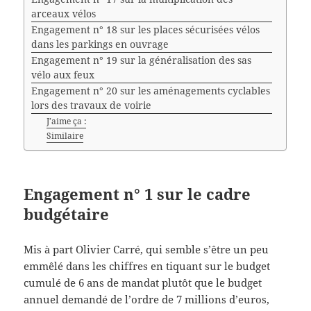
arceaux vélos
Engagement n° 18 sur les places sécurisées vélos
dans les parkings en ouvrage
Engagement n° 19 sur la généralisation des sas
vélo aux feux
Engagement n° 20 sur les aménagements cyclables
lors des travaux de voirie
J’aime ça :
Similaire
Engagement n° 1 sur le cadre
budgétaire
Mis à part Olivier Carré, qui semble s’être un peu
emmêlé dans les chiffres en tiquant sur le budget
cumulé de 6 ans de mandat plutôt que le budget
annuel demandé de l’ordre de 7 millions d’euros,