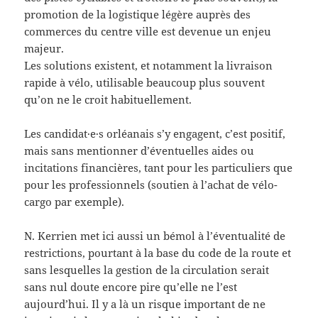
promotion de la logistique légère auprès des
commerces du centre ville est devenue un enjeu
majeur.
Les solutions existent, et notamment la livraison
rapide à vélo, utilisable beaucoup plus souvent
qu’on ne le croit habituellement.
Les candidat·e·s orléanais s’y engagent, c’est positif,
mais sans mentionner d’éventuelles aides ou
incitations financières, tant pour les particuliers que
pour les professionnels (soutien à l’achat de vélo-
cargo par exemple).
N. Kerrien met ici aussi un bémol à l’éventualité de
restrictions, pourtant à la base du code de la route et
sans lesquelles la gestion de la circulation serait
sans nul doute encore pire qu’elle ne l’est
aujourd’hui. Il y a là un risque important de ne