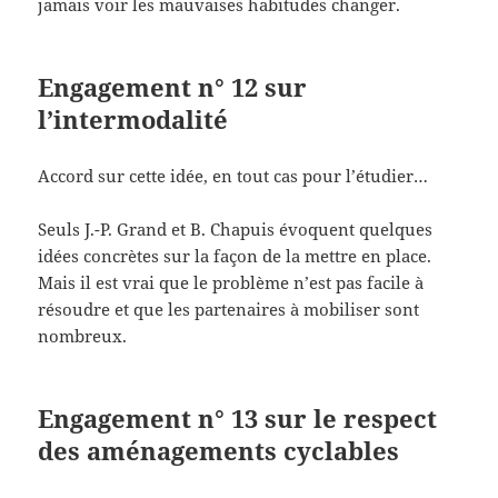
jamais voir les mauvaises habitudes changer.
Engagement n° 12 sur
l’intermodalité
Accord sur cette idée, en tout cas pour l’étudier…
Seuls J.-P. Grand et B. Chapuis évoquent quelques
idées concrètes sur la façon de la mettre en place.
Mais il est vrai que le problème n’est pas facile à
résoudre et que les partenaires à mobiliser sont
nombreux.
Engagement n° 13 sur le respect
des aménagements cyclables