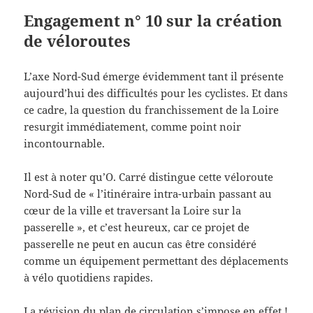
Engagement n° 10 sur la création
de véloroutes
L’axe Nord-Sud émerge évidemment tant il présente
aujourd’hui des difficultés pour les cyclistes. Et dans
ce cadre, la question du franchissement de la Loire
resurgit immédiatement, comme point noir
incontournable.
Il est à noter qu’O. Carré distingue cette véloroute
Nord-Sud de « l’itinéraire intra-urbain passant au
cœur de la ville et traversant la Loire sur la
passerelle », et c’est heureux, car ce projet de
passerelle ne peut en aucun cas être considéré
comme un équipement permettant des déplacements
à vélo quotidiens rapides.
La révision du plan de circulation s’impose en effet !