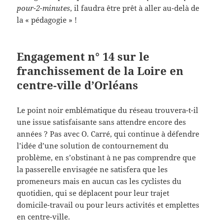
pour-2-minutes
, il faudra être prêt à aller au-delà de
la « pédagogie » !
Engagement n° 14 sur le
franchissement de la Loire en
centre-ville d’Orléans
Le point noir emblématique du réseau trouvera-t-il
une issue satisfaisante sans attendre encore des
années ? Pas avec O. Carré, qui continue à défendre
l’idée d’une solution de contournement du
problème, en s’obstinant à ne pas comprendre que
la passerelle envisagée ne satisfera que les
promeneurs mais en aucun cas les cyclistes du
quotidien, qui se déplacent pour leur trajet
domicile-travail ou pour leurs activités et emplettes
en centre-ville.