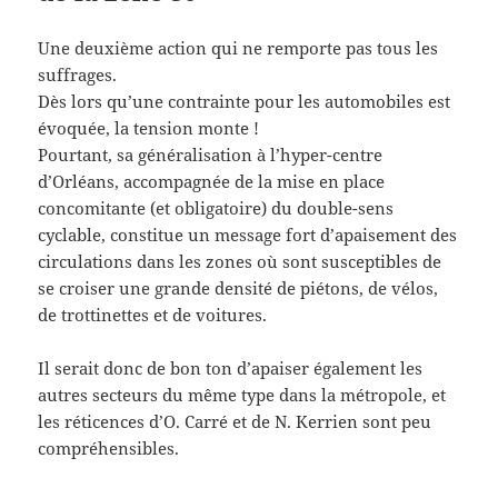
Une deuxième action qui ne remporte pas tous les
suffrages.
Dès lors qu’une contrainte pour les automobiles est
évoquée, la tension monte !
Pourtant, sa généralisation à l’hyper-centre
d’Orléans, accompagnée de la mise en place
concomitante (et obligatoire) du double-sens
cyclable, constitue un message fort d’apaisement des
circulations dans les zones où sont susceptibles de
se croiser une grande densité de piétons, de vélos,
de trottinettes et de voitures.
Il serait donc de bon ton d’apaiser également les
autres secteurs du même type dans la métropole, et
les réticences d’O. Carré et de N. Kerrien sont peu
compréhensibles.