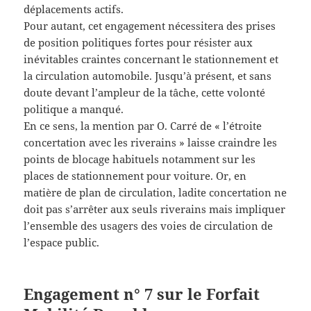
déplacements actifs.
Pour autant, cet engagement nécessitera des prises
de position politiques fortes pour résister aux
inévitables craintes concernant le stationnement et
la circulation automobile. Jusqu’à présent, et sans
doute devant l’ampleur de la tâche, cette volonté
politique a manqué.
En ce sens, la mention par O. Carré de « l’étroite
concertation avec les riverains » laisse craindre les
points de blocage habituels notamment sur les
places de stationnement pour voiture. Or, en
matière de plan de circulation, ladite concertation ne
doit pas s’arrêter aux seuls riverains mais impliquer
l’ensemble des usagers des voies de circulation de
l’espace public.
Engagement n° 7 sur le Forfait