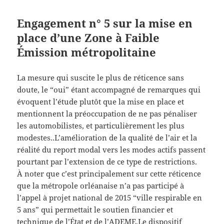
Engagement n° 5 sur la mise en
place d’une Zone à Faible
Émission métropolitaine
La mesure qui suscite le plus de réticence sans
doute, le “oui” étant accompagné de remarques qui
évoquent l’étude plutôt que la mise en place et
mentionnent la préoccupation de ne pas pénaliser
les automobilistes, et particulièrement les plus
modestes..L’amélioration de la qualité de l’air et la
réalité du report modal vers les modes actifs passent
pourtant par l’extension de ce type de restrictions.
À noter que c’est principalement sur cette réticence
que la métropole orléanaise n’a pas participé à
l’appel à projet national de 2015 “ville respirable en
5 ans” qui permettait le soutien financier et
technique de l’État et de l’ADEME.Le dispositif