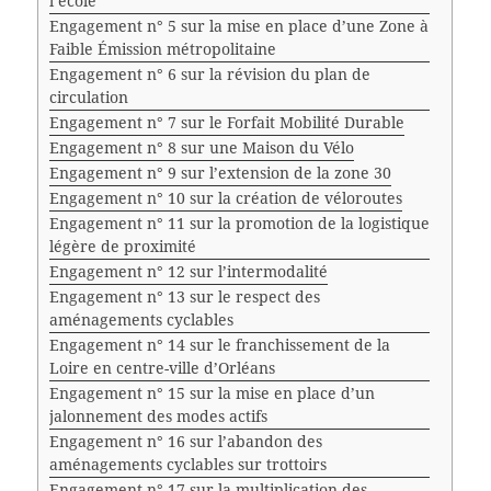
l’école
Engagement n° 5 sur la mise en place d’une Zone à
Faible Émission métropolitaine
Engagement n° 6 sur la révision du plan de
circulation
Engagement n° 7 sur le Forfait Mobilité Durable
Engagement n° 8 sur une Maison du Vélo
Engagement n° 9 sur l’extension de la zone 30
Engagement n° 10 sur la création de véloroutes
Engagement n° 11 sur la promotion de la logistique
légère de proximité
Engagement n° 12 sur l’intermodalité
Engagement n° 13 sur le respect des
aménagements cyclables
Engagement n° 14 sur le franchissement de la
Loire en centre-ville d’Orléans
Engagement n° 15 sur la mise en place d’un
jalonnement des modes actifs
Engagement n° 16 sur l’abandon des
aménagements cyclables sur trottoirs
Engagement n° 17 sur la multiplication des