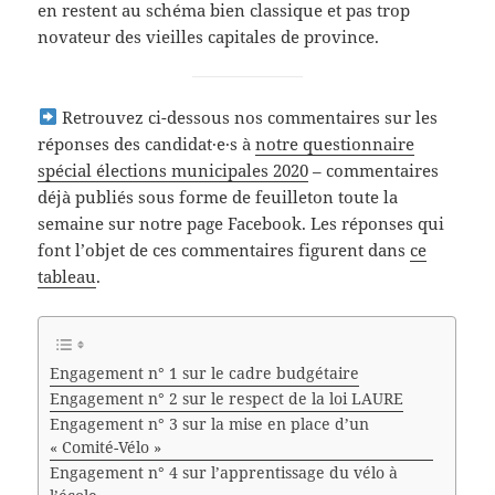
en restent au schéma bien classique et pas trop
novateur des vieilles capitales de province.
Retrouvez ci-dessous nos commentaires sur les
réponses des candidat·e·s à
notre questionnaire
spécial élections municipales 2020
– commentaires
déjà publiés sous forme de feuilleton toute la
semaine sur notre page Facebook. Les réponses qui
font l’objet de ces commentaires figurent dans
ce
tableau
.
Engagement n° 1 sur le cadre budgétaire
Engagement n° 2 sur le respect de la loi LAURE
Engagement n° 3 sur la mise en place d’un
« Comité-Vélo »
Engagement n° 4 sur l’apprentissage du vélo à