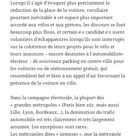
Lorsqu’il s’agit d’évoquer plus précisément la
réduction de la place de la voiture, corollaire
pourtant inévitable à cet espace plus important
accordé aux vélos et aux piétons, les discours se font
beaucoup plus flous, et certain·e·s candidat·e·s usent
volontiers d’échappatoires lorsqu’ils sont interrogés
sur la cohérence de leurs projets pour le vélo et
leurs annonces – encore destinées à l’automobiliste-
électeur – de nouveaux parking en centre-ville pour
les voitures ou de stationnement gratuit, qui
ressemblent bel et bien à un appel d’air favorisant la
présence de la voiture en ville.
Dans la campagne électorale, la plupart des
« grandes métropoles » (Paris bien sûr, mais aussi
Lille, Lyon, Bordeaux…), la diminution du trafic
automobile est très clairement et très largement
assumée. Les exceptions sont rares.
Les métropoles dites « intenses », que la métropole