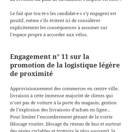
Le fait que tou·te·s les candidat·e·s s’y engagent est
positif, même s’ils évitent ici de considérer
explicitement les conséquences à assumer sur
l’espace propre à accorder aux vélos.
Engagement n° 11 sur la
promotion de la logistique légère
de proximité
Approvisionnement des commerces en centre ville,
livraison à cette immense majorité de clients qui
n’ont pas de voiture à la porte du magasin, gestion
de l’explosion des livraisons d’achats en ligne…
Pour limiter l’encombrement gênant de la voirie
(blocage routier, blocage du réseau de bus et surtout
des pistes cyclables et trottoirs le plus souvent), la