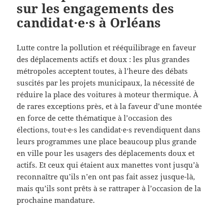
sur les engagements des
candidat·e·s à Orléans
Lutte contre la pollution et rééquilibrage en faveur
des déplacements actifs et doux : les plus grandes
métropoles acceptent toutes, à l’heure des débats
suscités par les projets municipaux, la nécessité de
réduire la place des voitures à moteur thermique. À
de rares exceptions près, et à la faveur d’une montée
en force de cette thématique à l’occasion des
élections, tout·e·s les candidat·e·s revendiquent dans
leurs programmes une place beaucoup plus grande
en ville pour les usagers des déplacements doux et
actifs. Et ceux qui étaient aux manettes vont jusqu’à
reconnaître qu’ils n’en ont pas fait assez jusque-là,
mais qu’ils sont prêts à se rattraper à l’occasion de la
prochaine mandature.