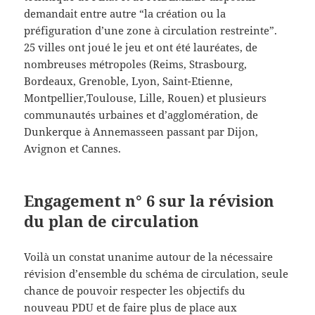
demandait entre autre “la création ou la
préfiguration d’une zone à circulation restreinte”.
25 villes ont joué le jeu et ont été lauréates, de
nombreuses métropoles (Reims, Strasbourg,
Bordeaux, Grenoble, Lyon, Saint-Etienne,
Montpellier,Toulouse, Lille, Rouen) et plusieurs
communautés urbaines et d’agglomération, de
Dunkerque à Annemasseen passant par Dijon,
Avignon et Cannes.
Engagement n° 6 sur la révision
du plan de circulation
Voilà un constat unanime autour de la nécessaire
révision d’ensemble du schéma de circulation, seule
chance de pouvoir respecter les objectifs du
nouveau PDU et de faire plus de place aux