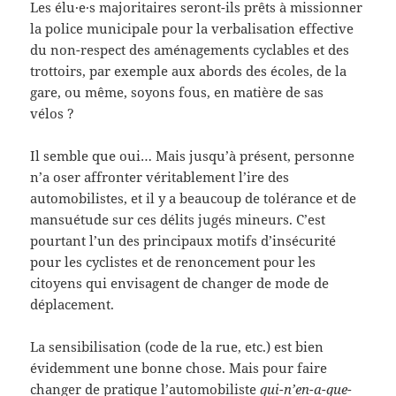
Les élu·e·s majoritaires seront-ils prêts à missionner
la police municipale pour la verbalisation effective
du non-respect des aménagements cyclables et des
trottoirs, par exemple aux abords des écoles, de la
gare, ou même, soyons fous, en matière de sas
vélos ?
Il semble que oui… Mais jusqu’à présent, personne
n’a oser affronter véritablement l’ire des
automobilistes, et il y a beaucoup de tolérance et de
mansuétude sur ces délits jugés mineurs. C’est
pourtant l’un des principaux motifs d’insécurité
pour les cyclistes et de renoncement pour les
citoyens qui envisagent de changer de mode de
déplacement.
La sensibilisation (code de la rue, etc.) est bien
évidemment une bonne chose. Mais pour faire
changer de pratique l’automobiliste
qui-n’en-a-que-