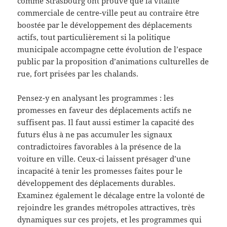
comme Strasbourg ont prouvé que la vitalité
commerciale de centre-ville peut au contraire être
boostée par le développement des déplacements
actifs, tout particulièrement si la politique
municipale accompagne cette évolution de l’espace
public par la proposition d’animations culturelles de
rue, fort prisées par les chalands.
Pensez-y en analysant les programmes : les
promesses en faveur des déplacements actifs ne
suffisent pas. Il faut aussi estimer la capacité des
futurs élus à ne pas accumuler les signaux
contradictoires favorables à la présence de la
voiture en ville. Ceux-ci laissent présager d’une
incapacité à tenir les promesses faites pour le
développement des déplacements durables.
Examinez également le décalage entre la volonté de
rejoindre les grandes métropoles attractives, très
dynamiques sur ces projets, et les programmes qui