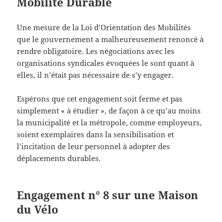
Mobilité Durable
Une mesure de la Loi d’Orientation des Mobilités
que le gouvernement a malheureusement renoncé à
rendre obligatoire. Les négociations avec les
organisations syndicales évoquées le sont quant à
elles, il n’était pas nécessaire de s’y engager.
Espérons que cet engagement soit ferme et pas
simplement « à étudier », de façon à ce qu’au moins
la municipalité et la métropole, comme employeurs,
soient exemplaires dans la sensibilisation et
l’incitation de leur personnel à adopter des
déplacements durables.
Engagement n° 8 sur une Maison
du Vélo