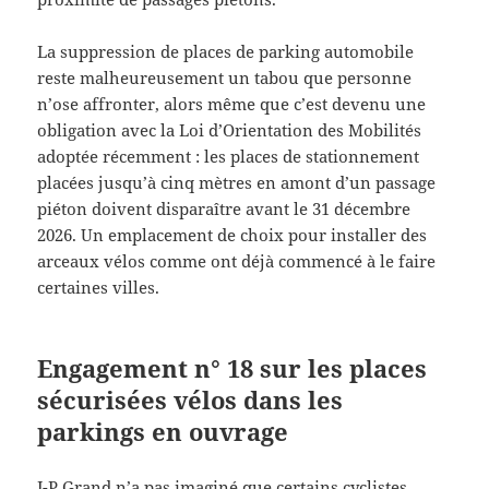
La suppression de places de parking automobile
reste malheureusement un tabou que personne
n’ose affronter, alors même que c’est devenu une
obligation avec la Loi d’Orientation des Mobilités
adoptée récemment : les places de stationnement
placées jusqu’à cinq mètres en amont d’un passage
piéton doivent disparaître avant le 31 décembre
2026. Un emplacement de choix pour installer des
arceaux vélos comme ont déjà commencé à le faire
certaines villes.
Engagement n° 18 sur les places
sécurisées vélos dans les
parkings en ouvrage
J-P Grand n’a pas imaginé que certains cyclistes