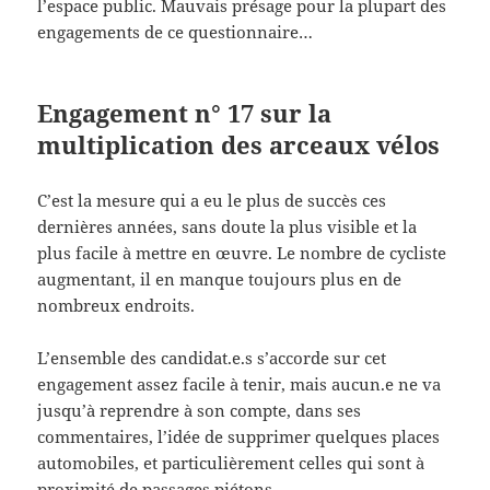
l’espace public. Mauvais présage pour la plupart des
engagements de ce questionnaire…
Engagement n° 17 sur la
multiplication des arceaux vélos
C’est la mesure qui a eu le plus de succès ces
dernières années, sans doute la plus visible et la
plus facile à mettre en œuvre. Le nombre de cycliste
augmentant, il en manque toujours plus en de
nombreux endroits.
L’ensemble des candidat.e.s s’accorde sur cet
engagement assez facile à tenir, mais aucun.e ne va
jusqu’à reprendre à son compte, dans ses
commentaires, l’idée de supprimer quelques places
automobiles, et particulièrement celles qui sont à
proximité de passages piétons.