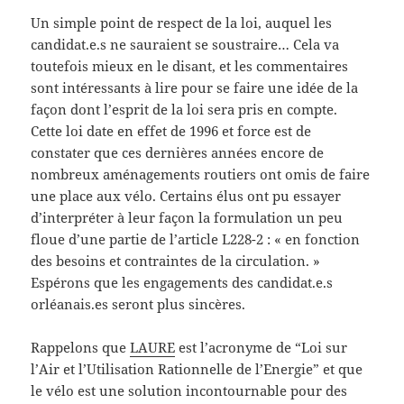
Un simple point de respect de la loi, auquel les
candidat.e.s ne sauraient se soustraire… Cela va
toutefois mieux en le disant, et les commentaires
sont intéressants à lire pour se faire une idée de la
façon dont l’esprit de la loi sera pris en compte.
Cette loi date en effet de 1996 et force est de
constater que ces dernières années encore de
nombreux aménagements routiers ont omis de faire
une place aux vélo. Certains élus ont pu essayer
d’interpréter à leur façon la formulation un peu
floue d’une partie de l’article L228-2 : « en fonction
des besoins et contraintes de la circulation. »
Espérons que les engagements des candidat.e.s
orléanais.es seront plus sincères.
Rappelons que
LAURE
est l’acronyme de “Loi sur
l’Air et l’Utilisation Rationnelle de l’Energie” et que
le vélo est une solution incontournable pour des