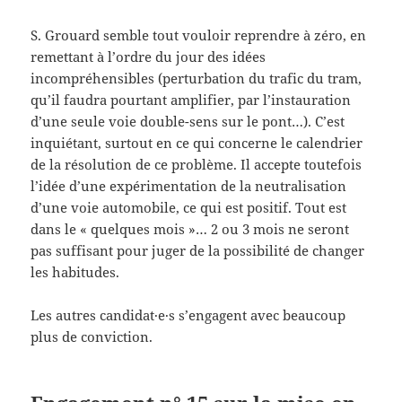
S. Grouard semble tout vouloir reprendre à zéro, en
remettant à l’ordre du jour des idées
incompréhensibles (perturbation du trafic du tram,
qu’il faudra pourtant amplifier, par l’instauration
d’une seule voie double-sens sur le pont…). C’est
inquiétant, surtout en ce qui concerne le calendrier
de la résolution de ce problème. Il accepte toutefois
l’idée d’une expérimentation de la neutralisation
d’une voie automobile, ce qui est positif. Tout est
dans le « quelques mois »… 2 ou 3 mois ne seront
pas suffisant pour juger de la possibilité de changer
les habitudes.
Les autres candidat·e·s s’engagent avec beaucoup
plus de conviction.