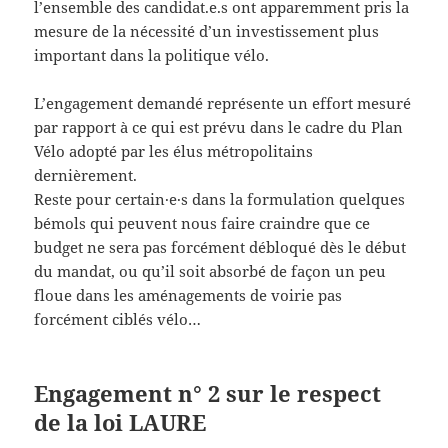
l’ensemble des candidat.e.s ont apparemment pris la
mesure de la nécessité d’un investissement plus
important dans la politique vélo.
L’engagement demandé représente un effort mesuré
par rapport à ce qui est prévu dans le cadre du Plan
Vélo adopté par les élus métropolitains
dernièrement.
Reste pour certain·e·s dans la formulation quelques
bémols qui peuvent nous faire craindre que ce
budget ne sera pas forcément débloqué dès le début
du mandat, ou qu’il soit absorbé de façon un peu
floue dans les aménagements de voirie pas
forcément ciblés vélo…
Engagement n° 2 sur le respect
de la loi LAURE