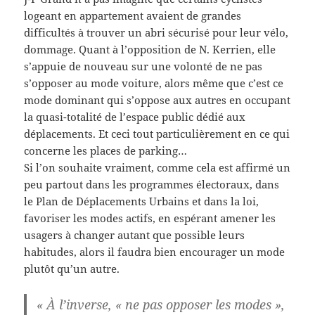
logeant en appartement avaient de grandes
difficultés à trouver un abri sécurisé pour leur vélo,
dommage. Quant à l’opposition de N. Kerrien, elle
s’appuie de nouveau sur une volonté de ne pas
s’opposer au mode voiture, alors même que c’est ce
mode dominant qui s’oppose aux autres en occupant
la quasi-totalité de l’espace public dédié aux
déplacements. Et ceci tout particulièrement en ce qui
concerne les places de parking…
Si l’on souhaite vraiment, comme cela est affirmé un
peu partout dans les programmes électoraux, dans
le Plan de Déplacements Urbains et dans la loi,
favoriser les modes actifs, en espérant amener les
usagers à changer autant que possible leurs
habitudes, alors il faudra bien encourager un mode
plutôt qu’un autre.
« À l’inverse, « ne pas opposer les modes »,