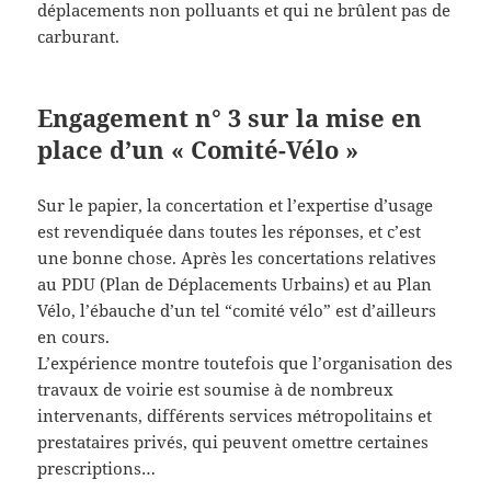
déplacements non polluants et qui ne brûlent pas de
carburant.
Engagement n° 3 sur la mise en
place d’un « Comité-Vélo »
Sur le papier, la concertation et l’expertise d’usage
est revendiquée dans toutes les réponses, et c’est
une bonne chose. Après les concertations relatives
au PDU (Plan de Déplacements Urbains) et au Plan
Vélo, l’ébauche d’un tel “comité vélo” est d’ailleurs
en cours.
L’expérience montre toutefois que l’organisation des
travaux de voirie est soumise à de nombreux
intervenants, différents services métropolitains et
prestataires privés, qui peuvent omettre certaines
prescriptions…