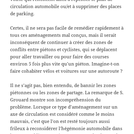
circulation automobile ou/et à supprimer des places
de parking.
Certes, il ne sera pas facile de remédier rapidement à
tous ces aménagements mal conçus, mais il serait
inconséquent de continuer à créer des zones de
conflits entre piétons et cyclistes, qui se déplacent
pour aller travailler ou pour faire des courses
environ 5 fois plus vite qu’un piéton. Imagine-t-on
faire cohabiter vélos et voitures sur une autoroute ?
Il ne s’agit pas, bien entendu, de bannir les zones
piétonnes ou les zones de partage. La remarque de S.
Grouard montre son incompréhension du
problème. Lorsque ce type d’aménagement sur un
axe de circulation est considéré comme le moins
mauvais, c’est que l’on est resté toujours aussi
frileux à reconsidérer l’hégémonie automobile dans