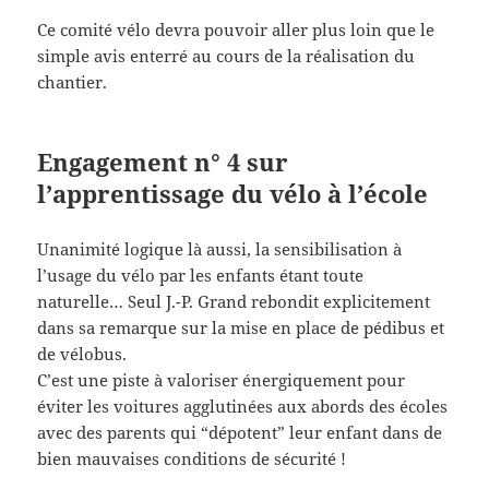
Ce comité vélo devra pouvoir aller plus loin que le
simple avis enterré au cours de la réalisation du
chantier.
Engagement n° 4 sur
l’apprentissage du vélo à l’école
Unanimité logique là aussi, la sensibilisation à
l’usage du vélo par les enfants étant toute
naturelle… Seul J.-P. Grand rebondit explicitement
dans sa remarque sur la mise en place de pédibus et
de vélobus.
C’est une piste à valoriser énergiquement pour
éviter les voitures agglutinées aux abords des écoles
avec des parents qui “dépotent” leur enfant dans de
bien mauvaises conditions de sécurité !