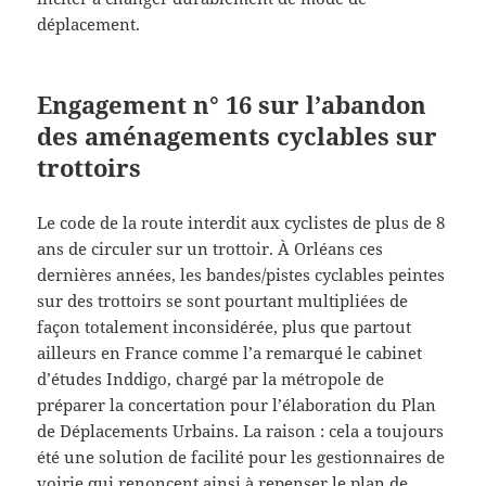
déplacement.
Engagement n° 16 sur l’abandon
des aménagements cyclables sur
trottoirs
Le code de la route interdit aux cyclistes de plus de 8
ans de circuler sur un trottoir. À Orléans ces
dernières années, les bandes/pistes cyclables peintes
sur des trottoirs se sont pourtant multipliées de
façon totalement inconsidérée, plus que partout
ailleurs en France comme l’a remarqué le cabinet
d’études Inddigo, chargé par la métropole de
préparer la concertation pour l’élaboration du Plan
de Déplacements Urbains. La raison : cela a toujours
été une solution de facilité pour les gestionnaires de
voirie qui renoncent ainsi à repenser le plan de