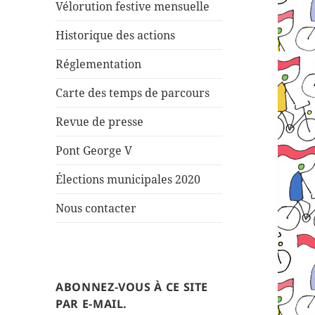
Vélorution festive mensuelle
Historique des actions
Réglementation
Carte des temps de parcours
Revue de presse
Pont George V
Élections municipales 2020
Nous contacter
ABONNEZ-VOUS À CE SITE
PAR E-MAIL.