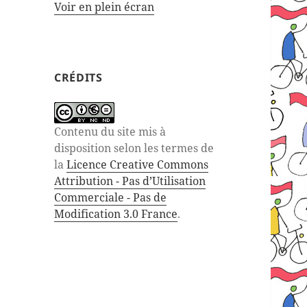
Voir en plein écran
CRÉDITS
Contenu du site mis à
disposition selon les termes de
la
Licence Creative Commons
Attribution - Pas d’Utilisation
Commerciale - Pas de
Modification 3.0 France
.