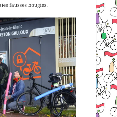
aies fausses bougies.