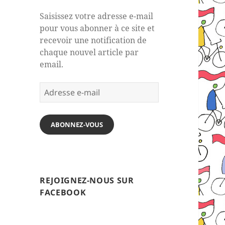
Saisissez votre adresse e-mail
pour vous abonner à ce site et
recevoir une notification de
chaque nouvel article par
email.
Adresse
e-
mail
ABONNEZ-VOUS
REJOIGNEZ-NOUS SUR
FACEBOOK