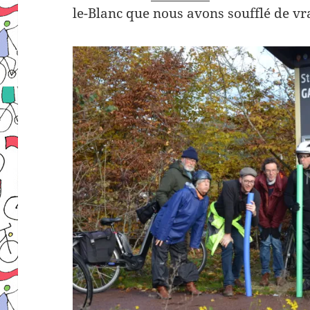
le-Blanc que nous avons soufflé de vr