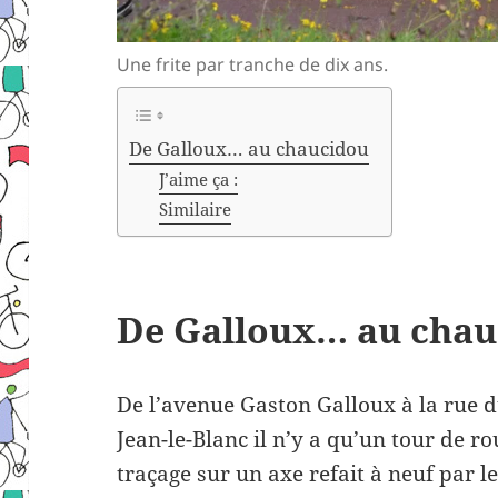
Une frite par tranche de dix ans.
De Galloux… au chaucidou
J’aime ça :
Similaire
De Galloux… au chau
De l’avenue Gaston Galloux à la rue d
Jean-le-Blanc il n’y a qu’un tour de ro
traçage sur un axe refait à neuf par 