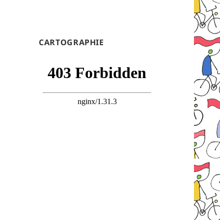
CARTOGRAPHIE