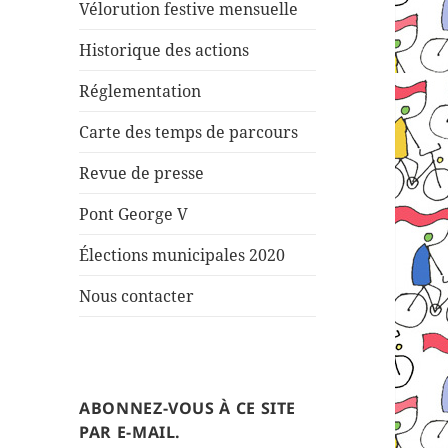
Vélorution festive mensuelle
Historique des actions
Réglementation
Carte des temps de parcours
Revue de presse
Pont George V
Élections municipales 2020
Nous contacter
ABONNEZ-VOUS À CE SITE
PAR E-MAIL.