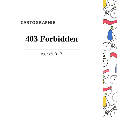
CARTOGRAPHIE