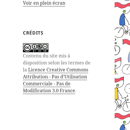
Voir en plein écran
CRÉDITS
Contenu du site mis à
disposition selon les termes de
la
Licence Creative Commons
Attribution - Pas d’Utilisation
Commerciale - Pas de
Modification 3.0 France
.