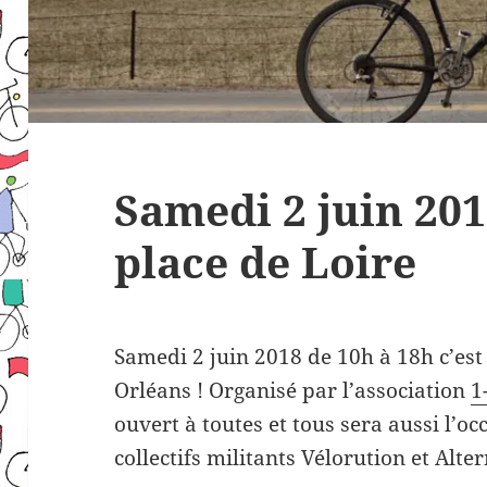
Samedi 2 juin 2018
place de Loire
Samedi 2 juin 2018 de 10h à 18h c’est
Orléans ! Organisé par l’association
1
ouvert à toutes et tous sera aussi l’oc
collectifs militants Vélorution et Alte