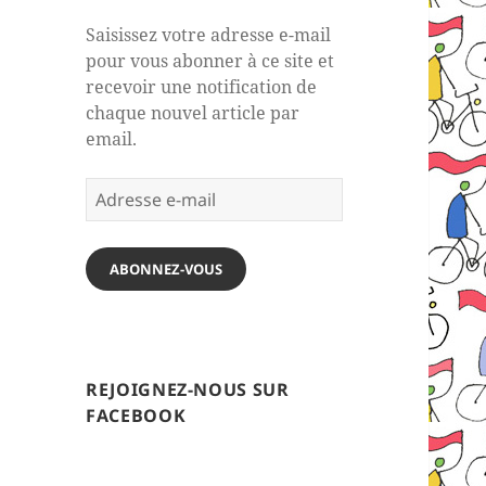
Saisissez votre adresse e-mail
pour vous abonner à ce site et
recevoir une notification de
chaque nouvel article par
email.
Adresse
e-
mail
ABONNEZ-VOUS
REJOIGNEZ-NOUS SUR
FACEBOOK