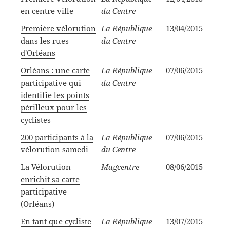
en centre ville
du Centre
Première vélorution
La République
13/04/2015
dans les rues
du Centre
d'Orléans
Orléans : une carte
La République
07/06/2015
participative qui
du Centre
identifie les points
périlleux pour les
cyclistes
200 participants à la
La République
07/06/2015
vélorution samedi
du Centre
La Vélorution
Magcentre
08/06/2015
enrichit sa carte
participative
(Orléans)
En tant que cycliste
La République
13/07/2015