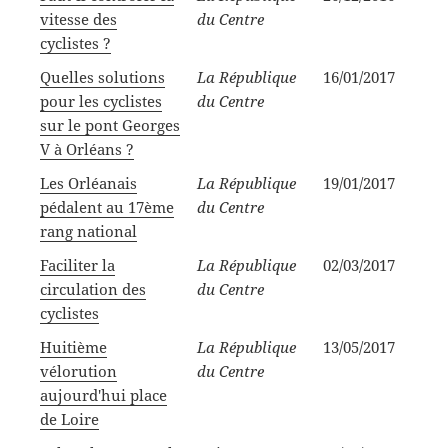
vitesse des
du Centre
cyclistes ?
Quelles solutions
La République
16/01/2017
pour les cyclistes
du Centre
sur le pont Georges
V à Orléans ?
Les Orléanais
La République
19/01/2017
pédalent au 17ème
du Centre
rang national
Faciliter la
La République
02/03/2017
circulation des
du Centre
cyclistes
Huitième
La République
13/05/2017
vélorution
du Centre
aujourd'hui place
de Loire