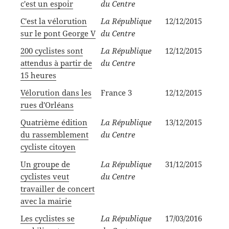
c'est un espoir
du Centre
C'est la vélorution
La République
12/12/2015
sur le pont George V
du Centre
200 cyclistes sont
La République
12/12/2015
attendus à partir de
du Centre
15 heures
Vélorution dans les
France 3
12/12/2015
rues d'Orléans
Quatrième édition
La République
13/12/2015
du rassemblement
du Centre
cycliste citoyen
Un groupe de
La République
31/12/2015
cyclistes veut
du Centre
travailler de concert
avec la mairie
Les cyclistes se
La République
17/03/2016