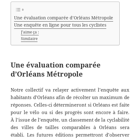
Une évaluation comparée d’Orléans Métropole
Une enquête en ligne pour tous les cyclistes
J’aime ça :
Similaire
Une évaluation comparée
d’Orléans Métropole
Notre collectif va relayer activement l’enquête aux
habitants d’Orléans afin de récolter un maximum de
réponses. Celles-ci détermineront si Orléans est faite
pour le vélo ou si des progrès sont encore à faire.
À l’issue de l’enquête, un classement de la cyclabilité
des villes de tailles comparables à Orléans sera
établi. Les futures éditions permettront d’observer