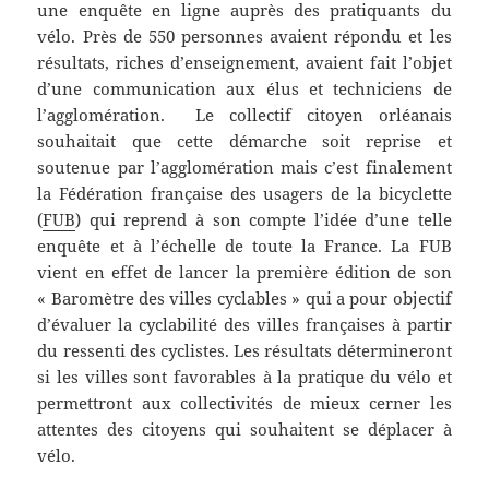
une enquête en ligne auprès des pratiquants du
vélo. Près de 550 personnes avaient répondu et les
résultats, riches d’enseignement, avaient fait l’objet
d’une communication aux élus et techniciens de
l’agglomération. Le collectif citoyen orléanais
souhaitait que cette démarche soit reprise et
soutenue par l’agglomération mais c’est finalement
la Fédération française des usagers de la bicyclette
(
FUB
) qui reprend à son compte l’idée d’une telle
enquête et à l’échelle de toute la France. La FUB
vient en effet de lancer la première édition de son
« Baromètre des villes cyclables » qui a pour objectif
d’évaluer la cyclabilité des villes françaises à partir
du ressenti des cyclistes. Les résultats détermineront
si les villes sont favorables à la pratique du vélo et
permettront aux collectivités de mieux cerner les
attentes des citoyens qui souhaitent se déplacer à
vélo.