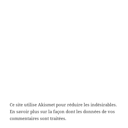
Ce site utilise Akismet pour réduire les indésirables.
En savoir plus sur la façon dont les données de vos
commentaires sont traitées
.