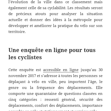
l’évolution de la ville dans ce classement mais
également celle de sa cyclabilité. Les résultats seront
de précieux atouts pour analyser la situation
actuelle et donner des idées à la métropole pour
développer et améliorer la pratique du vélo sur son
territoire.
Une enquête en ligne pour tous
les cyclistes
Cette enquête est
accessible en ligne
jusqu’au 30
novembre 2017 et s’adresse à toutes les personnes se
déplaçant à vélo en ville, peu importent l’âge, le
genre ou la fréquence des déplacements. Elle
comporte une quarantaine de questions classées en
cinq catégories : ressenti général, sécurité des
déplacements, confort des déplacements, importance