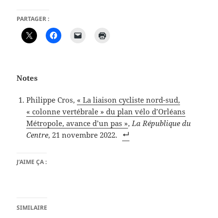
PARTAGER :
Notes
Philippe Cros,
« La liaison cycliste nord-sud,
« colonne vertébrale » du plan vélo d’Orléans
Métropole, avance d’un pas »
,
La République du
Centre
, 21 novembre 2022.
J’AIME ÇA :
SIMILAIRE