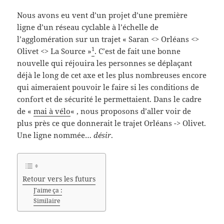
Nous avons eu vent d’un projet d’une première
ligne d’un réseau cyclable à l’échelle de
l’agglomération sur un trajet « Saran <> Orléans <>
1
Olivet <> La Source »
. C’est de fait une bonne
nouvelle qui réjouira les personnes se déplaçant
déjà le long de cet axe et les plus nombreuses encore
qui aimeraient pouvoir le faire si les conditions de
confort et de sécurité le permettaient. Dans le cadre
de «
mai à vélo
« , nous proposons d’aller voir de
plus près ce que donnerait le trajet Orléans -> Olivet.
Une ligne nommée…
désir
.
Retour vers les futurs
J’aime ça :
Similaire