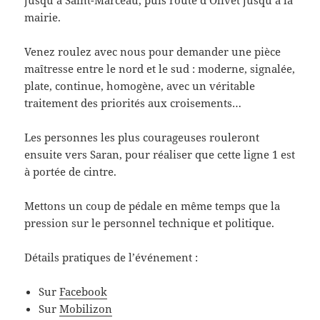
mairie.
Venez roulez avec nous pour demander une pièce
maîtresse entre le nord et le sud : moderne, signalée,
plate, continue, homogène, avec un véritable
traitement des priorités aux croisements…
Les personnes les plus courageuses rouleront
ensuite vers Saran, pour réaliser que cette ligne 1 est
à portée de cintre.
Mettons un coup de pédale en même temps que la
pression sur le personnel technique et politique.
Détails pratiques de l’événement :
Sur
Facebook
Sur
Mobilizon