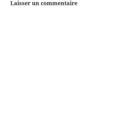
Laisser un commentaire