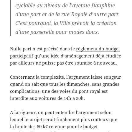
cyclable au niveau de l’avenue Dauphine
d’une part et de la rue Royale d’autre part.
C’est pourquoi, la Ville prévoit la création
d’une passerelle pour modes doux.
Nulle part n’est précisé dans le
règlement du budget
participatif
qu’une idée d’aménagement déjà étudiée
par ailleurs ne puisse pas être soumise à nouveau.
Concernant la complexité, l’argument laisse songeur
quand on sait que tous les dimanches, sans grandes
complications, une des voies du pont royal est
interdite aux voitures de 14h à 20h.
A la rigueur, on peut entendre l’argument selon
lequel le projet serait finalement plus coûteux que
la limite des 80 k€ retenue pour le budget