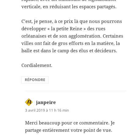
verticale, en réduisant les espaces partagés.
C’est, je pense, à ce prix là que nous pourrons
développer « la petite Reine » des rues
orléanaises et de son agglomération. Certaines
villes ont fait de gros efforts en la matière, la
balle est dans le camp des élus et décideurs.
Cordialement.
RÉPONDRE
janpeire
dit :
3 avril 2019 à 11 h 16 min
Merci beaucoup pour ce commentaire. Je
partage entièrement votre point de vue.