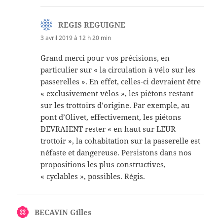
REGIS REGUIGNE
dit :
3 avril 2019 à 12 h 20 min
Grand merci pour vos précisions, en
particulier sur « la circulation à vélo sur les
passerelles ». En effet, celles-ci devraient être
« exclusivement vélos », les piétons restant
sur les trottoirs d’origine. Par exemple, au
pont d’Olivet, effectivement, les piétons
DEVRAIENT rester « en haut sur LEUR
trottoir », la cohabitation sur la passerelle est
néfaste et dangereuse. Persistons dans nos
propositions les plus constructives,
« cyclables », possibles. Régis.
BECAVIN Gilles
dit :