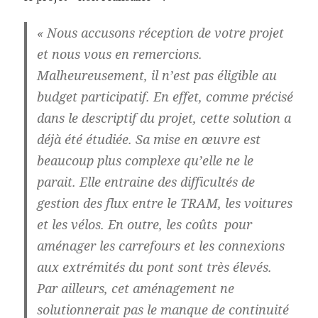
« Nous accusons réception de votre projet
et nous vous en remercions.
Malheureusement, il n’est pas éligible au
budget participatif. En effet, comme précisé
dans le descriptif du projet, cette solution a
déjà été étudiée. Sa mise en œuvre est
beaucoup plus complexe qu’elle ne le
parait. Elle entraine des difficultés de
gestion des flux entre le TRAM, les voitures
et les vélos. En outre, les coûts pour
aménager les carrefours et les connexions
aux extrémités du pont sont très élevés.
Par ailleurs, cet aménagement ne
solutionnerait pas le manque de continuité