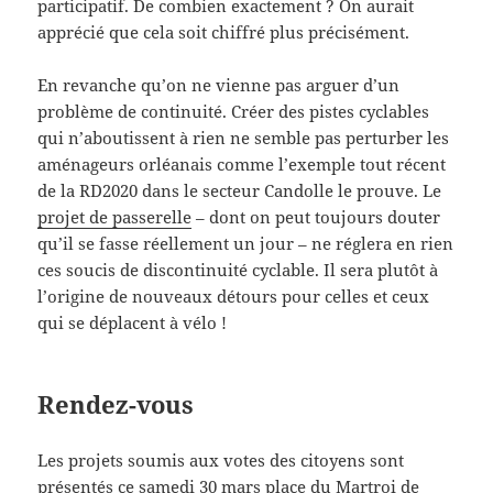
participatif. De combien exactement ? On aurait
apprécié que cela soit chiffré plus précisément.
En revanche qu’on ne vienne pas arguer d’un
problème de continuité. Créer des pistes cyclables
qui n’aboutissent à rien ne semble pas perturber les
aménageurs orléanais comme l’exemple tout récent
de la RD2020 dans le secteur Candolle le prouve. Le
projet de passerelle
– dont on peut toujours douter
qu’il se fasse réellement un jour – ne réglera en rien
ces soucis de discontinuité cyclable. Il sera plutôt à
l’origine de nouveaux détours pour celles et ceux
qui se déplacent à vélo !
Rendez-vous
Les projets soumis aux votes des citoyens sont
présentés ce samedi 30 mars place du Martroi de