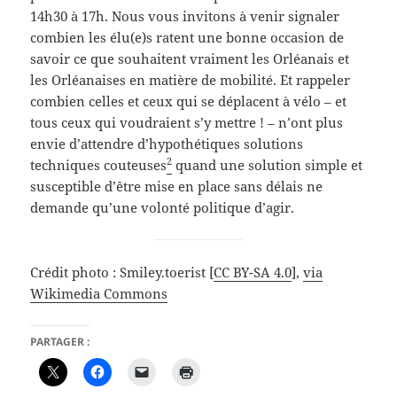
14h30 à 17h. Nous vous invitons à venir signaler
combien les élu(e)s ratent une bonne occasion de
savoir ce que souhaitent vraiment les Orléanais et
les Orléanaises en matière de mobilité. Et rappeler
combien celles et ceux qui se déplacent à vélo – et
tous ceux qui voudraient s’y mettre ! – n’ont plus
envie d’attendre d’hypothétiques solutions
2
techniques couteuses
quand une solution simple et
susceptible d’être mise en place sans délais ne
demande qu’une volonté politique d’agir.
Crédit photo : Smiley.toerist [
CC BY-SA 4.0
],
via
Wikimedia Commons
PARTAGER :