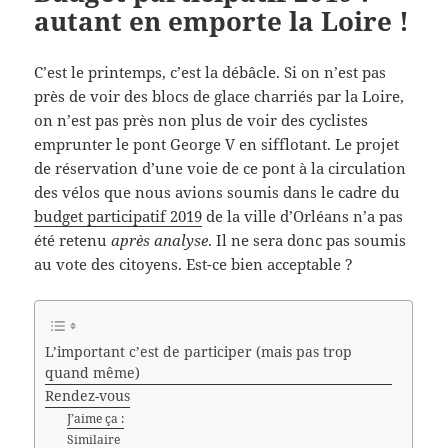
autant en emporte la Loire !
C’est le printemps, c’est la débâcle. Si on n’est pas
près de voir des blocs de glace charriés par la Loire,
on n’est pas près non plus de voir des cyclistes
emprunter le pont George V en sifflotant. Le projet
de réservation d’une voie de ce pont à la circulation
des vélos que nous avions soumis dans le cadre du
budget participatif 2019
de la ville d’Orléans n’a pas
été retenu
après analyse
. Il ne sera donc pas soumis
au vote des citoyens. Est-ce bien acceptable ?
L’important c’est de participer (mais pas trop
quand même)
Rendez-vous
J’aime ça :
Similaire