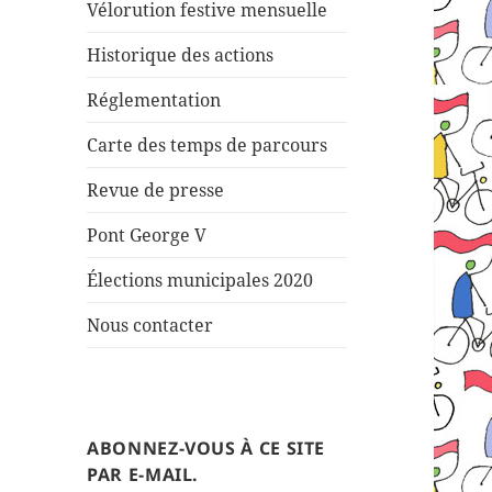
Vélorution festive mensuelle
Historique des actions
Réglementation
Carte des temps de parcours
Revue de presse
Pont George V
Élections municipales 2020
Nous contacter
ABONNEZ-VOUS À CE SITE
PAR E-MAIL.