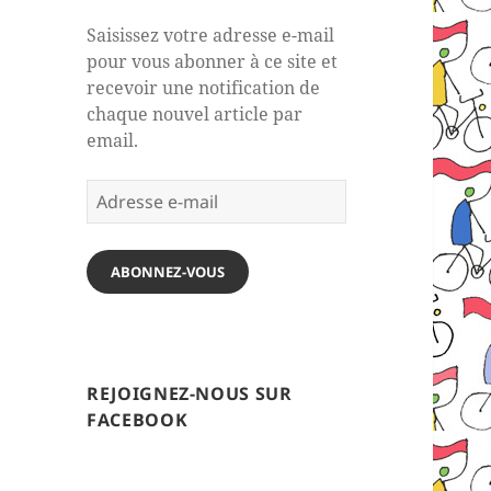
Saisissez votre adresse e-mail
pour vous abonner à ce site et
recevoir une notification de
chaque nouvel article par
email.
Adresse
e-
mail
ABONNEZ-VOUS
REJOIGNEZ-NOUS SUR
FACEBOOK