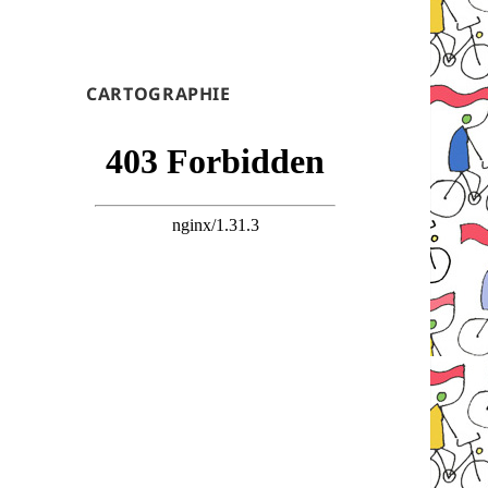
CARTOGRAPHIE