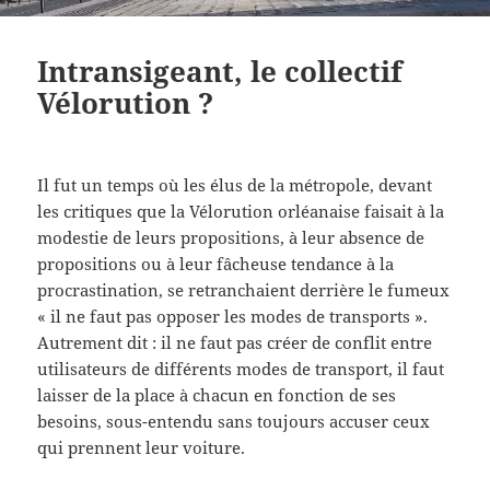
Intransigeant, le collectif
Vélorution ?
Il fut un temps où les élus de la métropole, devant
les critiques que la Vélorution orléanaise faisait à la
modestie de leurs propositions, à leur absence de
propositions ou à leur fâcheuse tendance à la
procrastination, se retranchaient derrière le fumeux
« il ne faut pas opposer les modes de transports ».
Autrement dit : il ne faut pas créer de conflit entre
utilisateurs de différents modes de transport, il faut
laisser de la place à chacun en fonction de ses
besoins, sous-entendu sans toujours accuser ceux
qui prennent leur voiture.