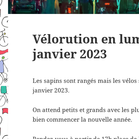
Vélorution en lum
janvier 2023
Les sapins sont rangés mais les vélos 
janvier 2023.
On attend petits et grands avec les p
bien commencer la nouvelle année.