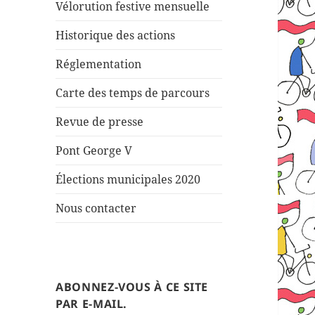
Vélorution festive mensuelle
Historique des actions
Réglementation
Carte des temps de parcours
Revue de presse
Pont George V
Élections municipales 2020
Nous contacter
ABONNEZ-VOUS À CE SITE
PAR E-MAIL.