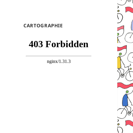
CARTOGRAPHIE