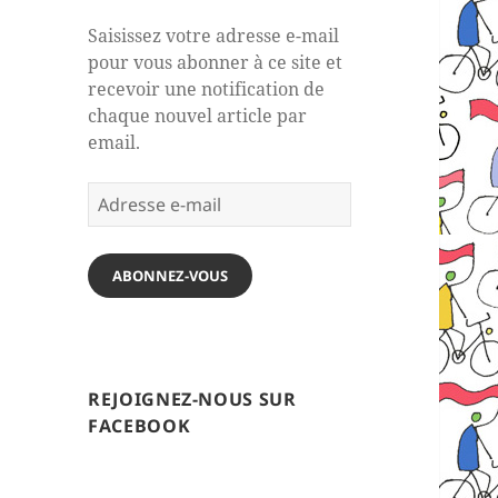
Saisissez votre adresse e-mail
pour vous abonner à ce site et
recevoir une notification de
chaque nouvel article par
email.
Adresse
e-
mail
ABONNEZ-VOUS
REJOIGNEZ-NOUS SUR
FACEBOOK