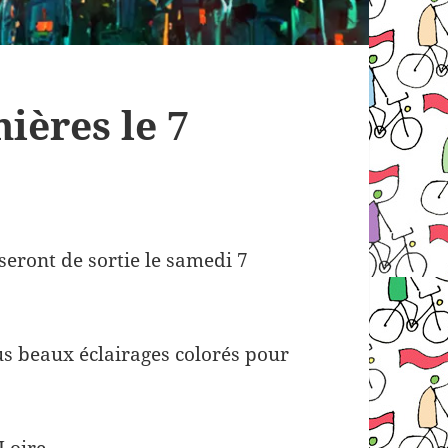
ières le 7
seront de sortie le samedi 7
lus beaux éclairages colorés pour