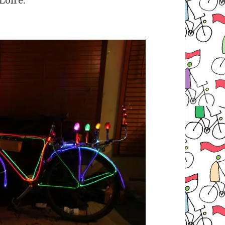
Loire.