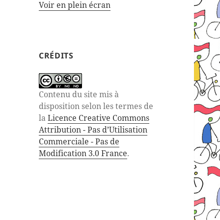
Voir en plein écran
CRÉDITS
Contenu du site mis à
disposition selon les termes de
la
Licence Creative Commons
Attribution - Pas d’Utilisation
Commerciale - Pas de
Modification 3.0 France
.