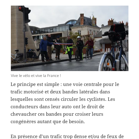
Vive le vélo et vive la France !
Le principe est simple : une voie centrale pour le
trafic motorisé et deux bandes latérales dans
lesquelles sont censés circuler les cyclistes. Les
conducteurs dans leur auto ont le droit de
chevaucher ces bandes pour croiser leurs
congénères autant que de besoin.
En présence d’un trafic trop dense et/ou de feux de