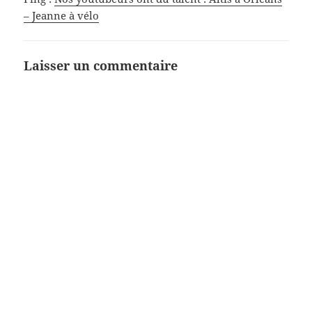
– Jeanne à vélo
Laisser un commentaire