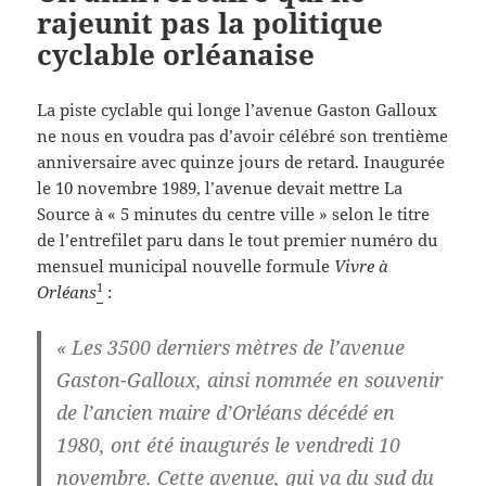
rajeunit pas la politique
cyclable orléanaise
La piste cyclable qui longe l’avenue Gaston Galloux
ne nous en voudra pas d’avoir célébré son trentième
anniversaire avec quinze jours de retard. Inaugurée
le 10 novembre 1989, l’avenue devait mettre La
Source à « 5 minutes du centre ville » selon le titre
de l’entrefilet paru dans le tout premier numéro du
mensuel municipal nouvelle formule
Vivre à
1
Orléans
:
« Les 3500 derniers mètres de l’avenue
Gaston-Galloux, ainsi nommée en souvenir
de l’ancien maire d’Orléans décédé en
1980, ont été inaugurés le vendredi 10
novembre. Cette avenue, qui va du sud du