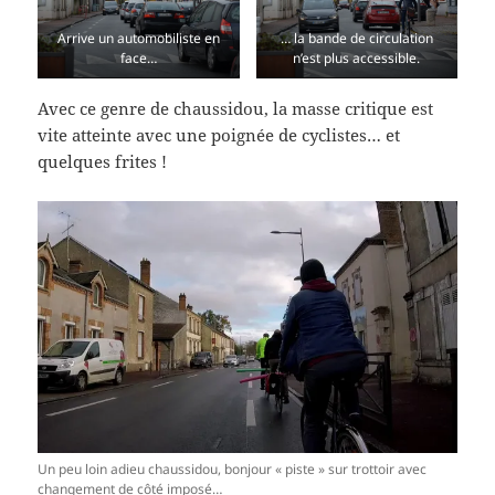
Arrive un automobiliste en
… la bande de circulation
face…
n’est plus accessible.
Avec ce genre de chaussidou, la masse critique est
vite atteinte avec une poignée de cyclistes… et
quelques frites !
Un peu loin adieu chaussidou, bonjour « piste » sur trottoir avec
changement de côté imposé…