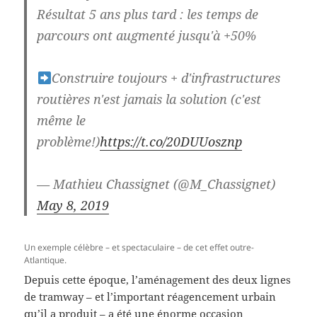
Résultat 5 ans plus tard : les temps de
parcours ont augmenté jusqu'à +50%
Construire toujours + d'infrastructures
routières n'est jamais la solution (c'est
même le
problème!)
https://t.co/20DUUosznp
— Mathieu Chassignet (@M_Chassignet)
May 8, 2019
Un exemple célèbre – et spectaculaire – de cet effet outre-
Atlantique.
Depuis cette époque, l’aménagement des deux lignes
de tramway – et l’important réagencement urbain
qu’il a produit – a été une énorme occasion