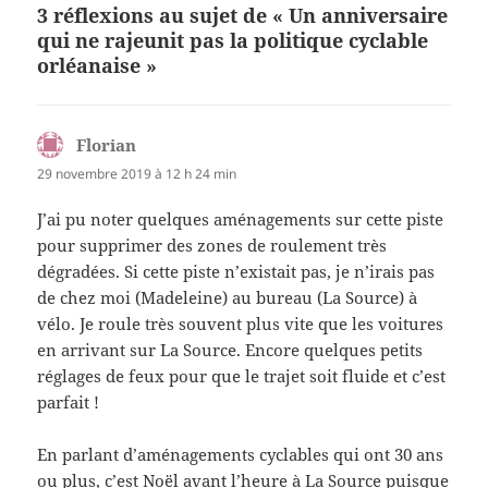
3 réflexions au sujet de « Un anniversaire
qui ne rajeunit pas la politique cyclable
orléanaise »
Florian
dit :
29 novembre 2019 à 12 h 24 min
J’ai pu noter quelques aménagements sur cette piste
pour supprimer des zones de roulement très
dégradées. Si cette piste n’existait pas, je n’irais pas
de chez moi (Madeleine) au bureau (La Source) à
vélo. Je roule très souvent plus vite que les voitures
en arrivant sur La Source. Encore quelques petits
réglages de feux pour que le trajet soit fluide et c’est
parfait !
En parlant d’aménagements cyclables qui ont 30 ans
ou plus, c’est Noël avant l’heure à La Source puisque