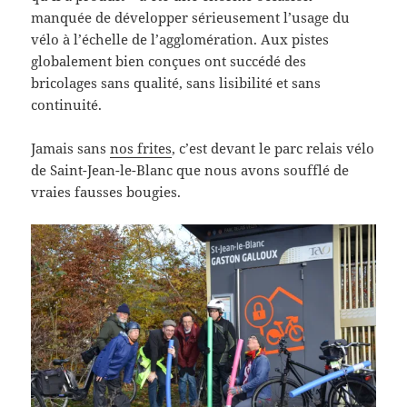
manquée de développer sérieusement l’usage du
vélo à l’échelle de l’agglomération. Aux pistes
globalement bien conçues ont succédé des
bricolages sans qualité, sans lisibilité et sans
continuité.
Jamais sans
nos frites
, c’est devant le parc relais vélo
de Saint-Jean-le-Blanc que nous avons soufflé de
vraies fausses bougies.