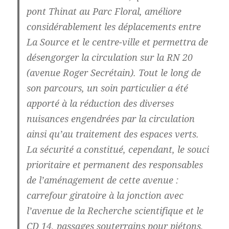
pont Thinat au Parc Floral, améliore
considérablement les déplacements entre
La Source et le centre-ville et permettra de
désengorger la circulation sur la RN 20
(avenue Roger Secrétain). Tout le long de
son parcours, un soin particulier a été
apporté à la réduction des diverses
nuisances engendrées par la circulation
ainsi qu’au traitement des espaces verts.
La sécurité a constitué, cependant, le souci
prioritaire et permanent des responsables
de l’aménagement de cette avenue :
carrefour giratoire à la jonction avec
l’avenue de la Recherche scientifique et le
CD 14, passages souterrains pour piétons,